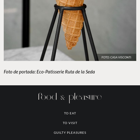
FOTO: CASA VISCONTI
Foto de portada: Eco-Patisserie Ruta de la Seda
TO EAT
TO VISIT
GUILTY PLEASURES