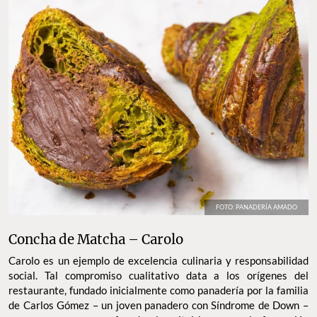
FOTO: PANADERÍA AMADO
Concha de Matcha – Carolo
Carolo es un ejemplo de excelencia culinaria y responsabilidad
social. Tal compromiso cualitativo data a los orígenes del
restaurante, fundado inicialmente como panadería por la familia
de Carlos Gómez – un joven panadero con Síndrome de Down –