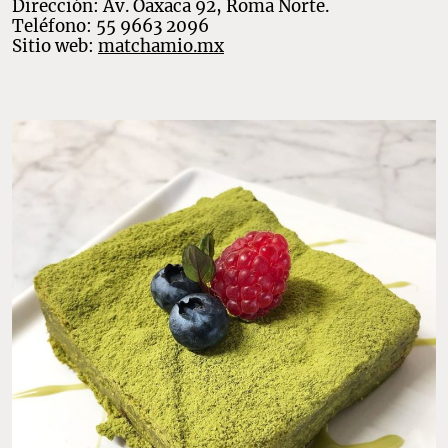
Dirección: Av. Oaxaca 92, Roma Norte.
Teléfono: 55 9663 2096
Sitio web:
matchamio.mx