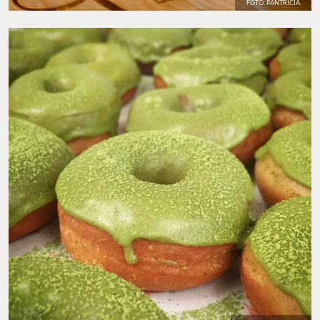
FOTO: PANTRICIA