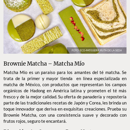
FOTO: ECO-PATISSERIE RUTA DE LA SEDA
Brownie Matcha – Matcha Mío
Matcha Mío es un paraíso para los amantes del té matcha. Se
trata de la primer y mayor tienda en línea especializada en
matcha de México, con productos que representan los campos
orgánicos de Hadong en América latina y prometen el té más
fresco y de la mejor calidad. Su oferta de panadería y repostería
parte de las tradicionales recetas de Japón y Corea, les brinda un
toque innovador que deriva en exquisitas creaciones. Prueba su
Brownie Matcha, con una consistencia suave y decorado con
frutos rojos, seguro te encantará.