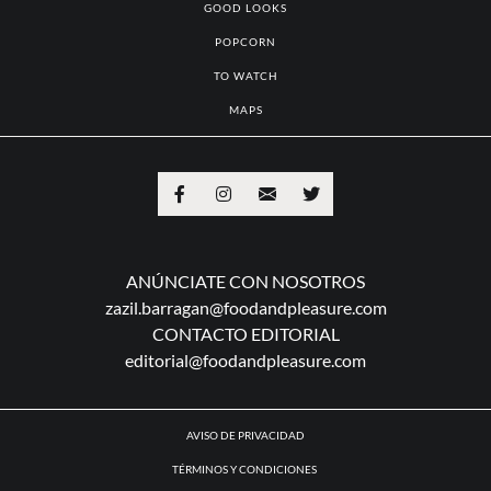
GOOD LOOKS
POPCORN
TO WATCH
MAPS
ANÚNCIATE CON NOSOTROS
zazil.barragan@foodandpleasure.com
CONTACTO EDITORIAL
editorial@foodandpleasure.com
AVISO DE PRIVACIDAD
TÉRMINOS Y CONDICIONES