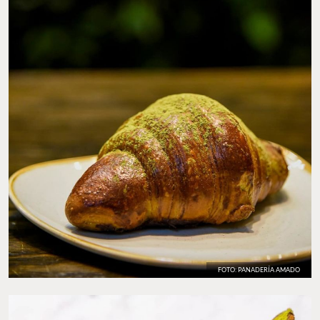
FOTO: PANADERÍA AMADO