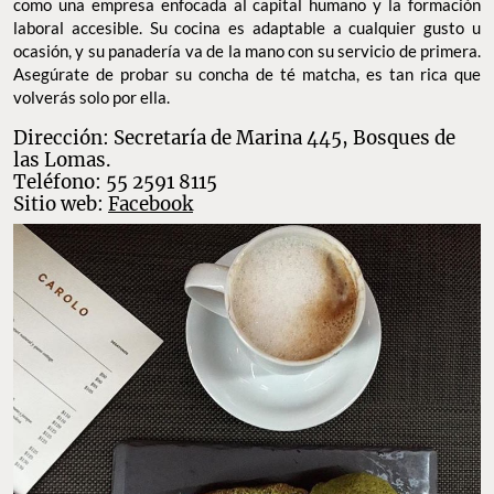
como una empresa enfocada al capital humano y la formación
laboral accesible. Su cocina es adaptable a cualquier gusto u
ocasión, y su panadería va de la mano con su servicio de primera.
Asegúrate de probar su concha de té matcha, es tan rica que
volverás solo por ella.
Dirección: Secretaría de Marina 445, Bosques de
las Lomas.
Teléfono: 55 2591 8115
Sitio web:
Facebook