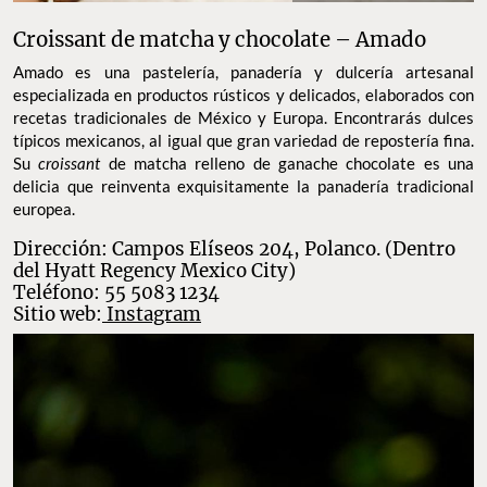
Croissant de matcha y chocolate – Amado
Amado es una pastelería, panadería y dulcería artesanal
especializada en productos rústicos y delicados, elaborados con
recetas tradicionales de México y Europa. Encontrarás dulces
típicos mexicanos, al igual que gran variedad de repostería fina.
Su
croissant
de matcha relleno de ganache chocolate es una
delicia que reinventa exquisitamente la panadería tradicional
europea.
Dirección: Campos Elíseos 204, Polanco. (Dentro
del Hyatt Regency Mexico City)
Teléfono: 55 5083 1234
Sitio web:
Instagram