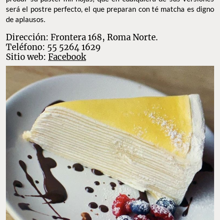
será el postre perfecto, el que preparan con té matcha es digno
de aplausos.
Dirección: Frontera 168, Roma Norte.
Teléfono: 55 5264 1629
Sitio web:
Facebook