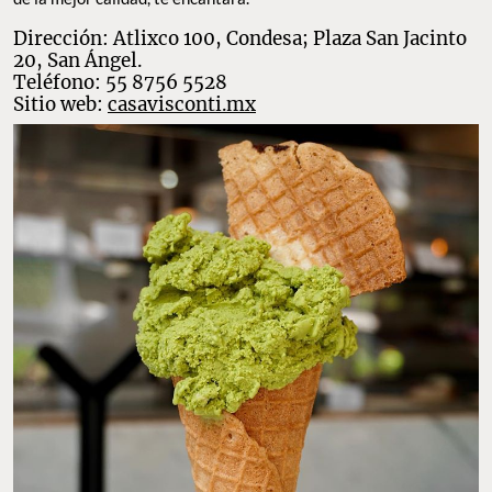
Dirección: Atlixco 100, Condesa; Plaza San Jacinto
20, San Ángel.
Teléfono: 55 8756 5528
Sitio web:
casavisconti.mx