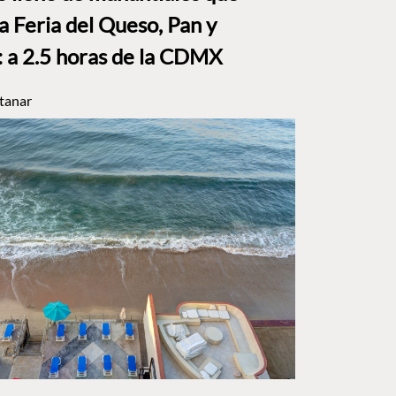
a Feria del Queso, Pan y
a 2.5 horas de la CDMX
tanar