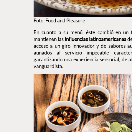
Foto: Food and Pleasure
En cuanto a su menú, éste cambió en un 
mantienen las
influencias latinoamericanas
de
acceso a un giro innovador y de sabores aut
aunados al servicio impecable caract
garantizando una experiencia sensorial, de a
vanguardista.