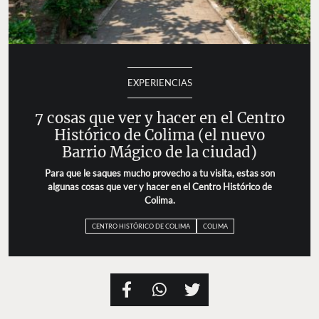
EXPERIENCIAS
7 cosas que ver y hacer en el Centro
Histórico de Colima (el nuevo
Barrio Mágico de la ciudad)
Para que le saques mucho provecho a tu visita, estas son
algunas cosas que ver y hacer en el Centro Histórico de
Colima.
CENTRO HISTÓRICO DE COLIMA
COLIMA