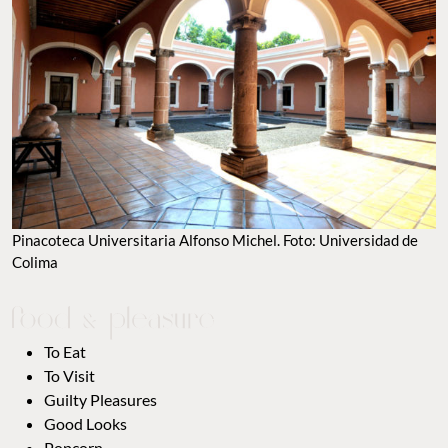
Pinacoteca Universitaria Alfonso Michel. Foto: Universidad de
Colima
To Eat
To Visit
Guilty Pleasures
Good Looks
Popcorn