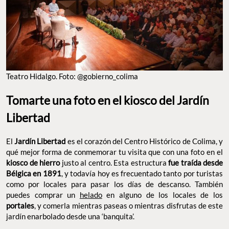
Teatro Hidalgo. Foto: @gobierno_colima
Tomarte una foto en el kiosco del Jardín
Libertad
El
Jardín Libertad
es el corazón del Centro Histórico de Colima, y
qué mejor forma de conmemorar tu visita que con una foto en el
kiosco de hierro
justo al centro. Esta estructura
fue traída desde
Bélgica en 1891
, y todavía hoy es frecuentado tanto por turistas
como por locales para pasar los días de descanso. También
puedes comprar un
helado
en alguno de los locales de los
portales
, y comerla mientras paseas o mientras disfrutas de este
jardín enarbolado desde una ‘banquita’.