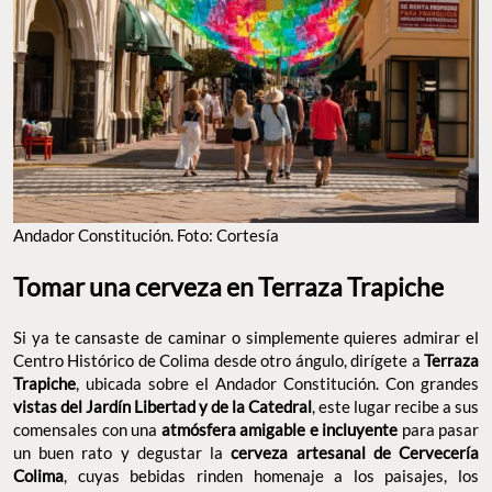
Andador Constitución. Foto: Cortesía
Tomar una cerveza en Terraza Trapiche
Si ya te cansaste de caminar o simplemente quieres admirar el
Centro Histórico de Colima desde otro ángulo, dirígete a
Terraza
Trapiche
, ubicada sobre el Andador Constitución. Con grandes
vistas del Jardín Libertad y de la Catedral
, este lugar recibe a sus
comensales con una
atmósfera amigable e incluyente
para pasar
un buen rato y degustar la
cerveza artesanal de Cervecería
Colima
, cuyas bebidas rinden homenaje a los paisajes, los