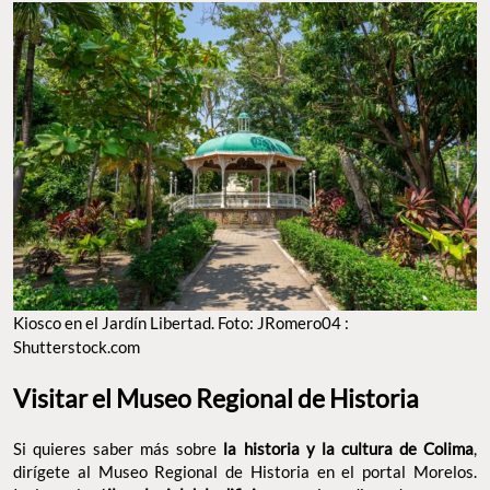
Kiosco en el Jardín Libertad. Foto: JRomero04 :
Shutterstock.com
Visitar el Museo Regional de Historia
Si quieres saber más sobre
la historia y la cultura de Colima
,
dirígete al Museo Regional de Historia en el portal Morelos.