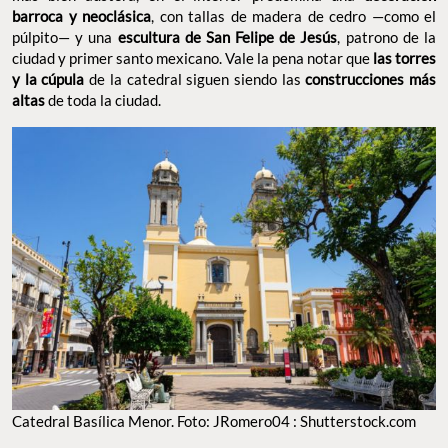
barroca y neoclásica
, con tallas de madera de cedro —como el
púlpito— y una
escultura de San Felipe de Jesús
, patrono de la
ciudad y primer santo mexicano. Vale la pena notar que
las torres
y la cúpula
de la catedral siguen siendo las
construcciones más
altas
de toda la ciudad.
Catedral Basílica Menor. Foto: JRomero04 : Shutterstock.com