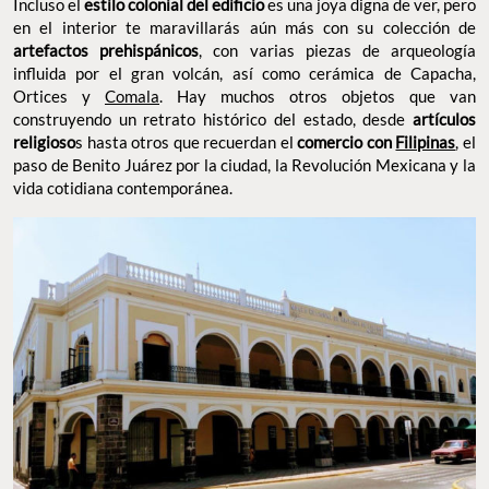
Incluso el
estilo colonial del edificio
es una joya digna de ver, pero
en el interior te maravillarás aún más con su colección de
artefactos prehispánicos
, con varias piezas de arqueología
influida por el gran volcán, así como cerámica de Capacha,
Ortices y
Comala
. Hay muchos otros objetos que van
construyendo un retrato histórico del estado, desde
artículos
religioso
s hasta otros que recuerdan el
comercio con
Filipinas
, el
paso de Benito Juárez por la ciudad, la Revolución Mexicana y la
vida cotidiana contemporánea.