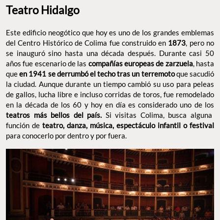
Teatro Hidalgo
Este edificio neogótico que hoy es uno de los grandes emblemas
del Centro Histórico de Colima fue construido en
1873
, pero no
se inauguró sino hasta una década después. Durante casi 50
años fue escenario de las
compañías europeas de zarzuela
, hasta
que
en 1941 se derrumbó el techo tras un terremoto
que sacudió
la ciudad. Aunque durante un tiempo cambió su uso para peleas
de gallos, lucha libre e incluso corridas de toros, fue remodelado
en la década de los 60 y hoy en día es considerado uno de los
teatros más bellos del país.
Si visitas Colima, busca alguna
función de
teatro, danza, música, espectáculo infantil o festival
para conocerlo por dentro y por fuera.