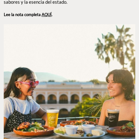
sabores y la esencia del estado.
Lee la nota completa
AQUÍ
.