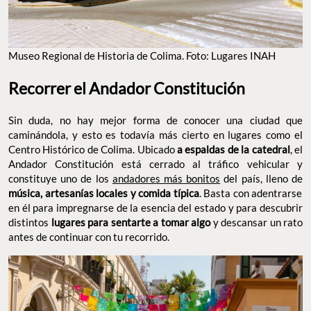
Museo Regional de Historia de Colima. Foto: Lugares INAH
Recorrer el Andador Constitución
Sin duda, no hay mejor forma de conocer una ciudad que
caminándola, y esto es todavía más cierto en lugares como el
Centro Histórico de Colima. Ubicado
a espaldas de la catedral
, el
Andador Constitución está cerrado al tráfico vehicular y
constituye uno de los
andadores más bonitos
del país, lleno de
música, artesanías locales y comida típica
. Basta con adentrarse
en él para impregnarse de la esencia del estado y para descubrir
distintos
lugares para sentarte a tomar algo
y descansar un rato
antes de continuar con tu recorrido.