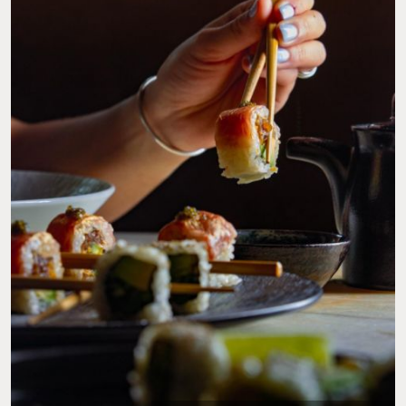
todo.