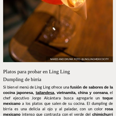
NAKED AND DRUNK. FOTO: @LINGLINGMEXICOCITY
Platos para probar en Ling Ling
Dumpling de birria
Si bien el menú de Ling Ling ofrece una
fusión de sabores de la