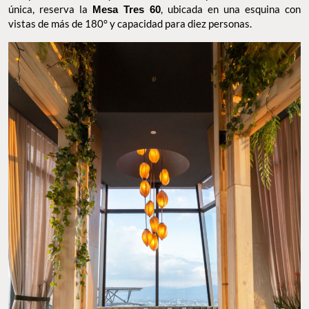
única, reserva la
Mesa Tres 60
, ubicada en una esquina con
vistas de más de 180° y capacidad para diez personas.