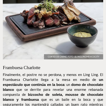
CORTES DE CARNE. FOTO: @LINGLINGMEXICOCITY
Frambuesa Charlotte
Finalmente, el postre no se perdona, y menos en Ling Ling. El
Frambuesa Charlotte llega a la mesa en medio de
un
espectáculo que continúa en la boca
: un
domo de chocolate