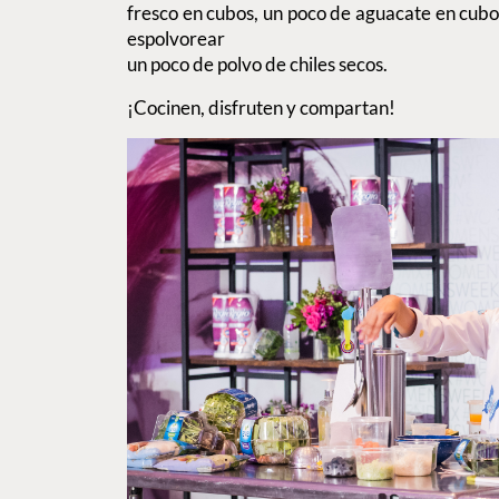
fresco en cubos, un poco de aguacate en cubos.
espolvorear
un poco de polvo de chiles secos.
¡Cocinen, disfruten y compartan!