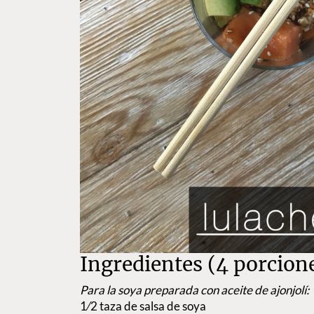
Ingredientes (4 porcion
Para la soya preparada con aceite de ajonjolí:
1⁄2 taza de salsa de soya