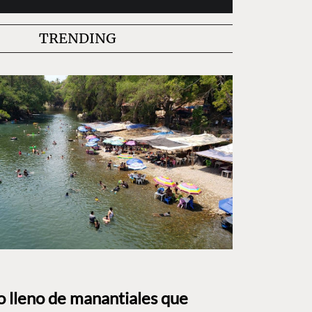
TRENDING
to lleno de manantiales que