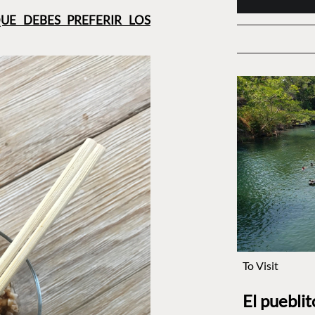
UE DEBES PREFERIR LOS
To Visit
El puebli