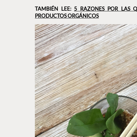
TAMBIÉN LEE:
5 RAZONES POR LAS Q
PRODUCTOS ORGÁNICOS