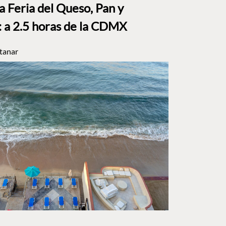
a Feria del Queso, Pan y
a 2.5 horas de la CDMX
tanar