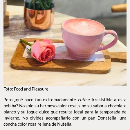
Foto: Food and Pleasure
Pero ¿qué hace tan extremadamente
cute
e irresistible a esta
bebiba? No solo su hermoso color rosa, sino su sabor a chocolate
blanco y su toque dulce que resulta ideal para la temporada de
invierno. No olvides acompañarlo con un pan Donatella: una
concha color rosa rellena de Nutella.