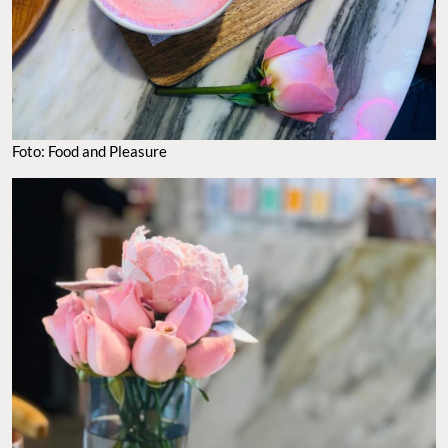
Foto: Food and Pleasure