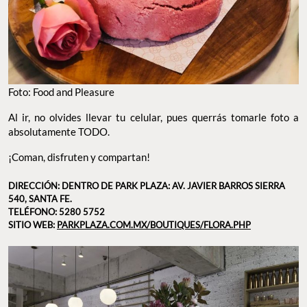
Foto: Food and Pleasure
Al ir, no olvides llevar tu celular, pues querrás tomarle foto a
absolutamente TODO.
¡Coman, disfruten y compartan!
DIRECCIÓN: DENTRO DE PARK PLAZA: AV. JAVIER BARROS SIERRA
540, SANTA FE.
TELÉFONO:
5280 5752
SITIO WEB:
PARKPLAZA.COM.MX/BOUTIQUES/FLORA.PHP