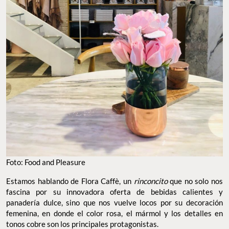
Foto: Food and Pleasure
Estamos hablando de Flora Caff
è, un
rinconcito
que no solo nos
fascina por su innovadora oferta de bebidas calientes y
panadería dulce, sino que nos vuelve locos por su decoración
femenina, en donde el color rosa, el mármol y los detalles en
tonos cobre son los principales protagonistas.