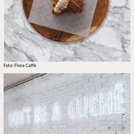
Foto: Flora Caffè