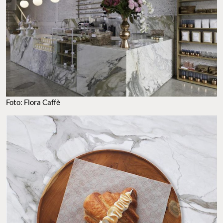
Foto: Flora Caffè