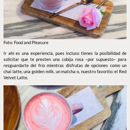
Foto: Food and Pleasure
Ir ahí es una experiencia, pues incluso tienes la posibilidad de
solicitar que te presten una cobija rosa –por supuesto– para
resguardarte del frío mientras disfrutas de opciones como un
chai latte, una golden milk, un matcha o, nuestro favorito: el Red
Velvet Latte.