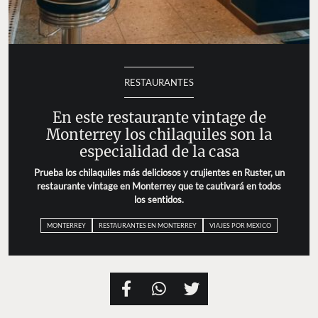
RESTAURANTES
En este restaurante vintage de
Monterrey los chilaquiles son la
especialidad de la casa
Prueba los chilaquiles más deliciosos y crujientes en Ruster, un
restaurante vintage en Monterrey que te cautivará en todos
los sentidos.
MONTERREY
RESTAURANTES EN MONTERREY
VIAJES POR MEXICO