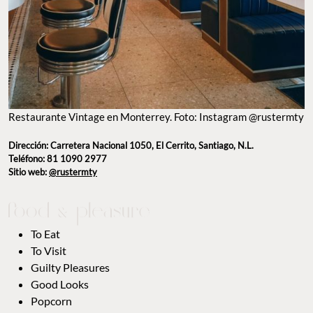
Restaurante Vintage en Monterrey. Foto: Instagram @rustermty
Dirección: Carretera Nacional 1050, El Cerrito, Santiago, N.L.
Teléfono: 81 1090 2977
Sitio web:
@rustermty
To Eat
To Visit
Guilty Pleasures
Good Looks
Popcorn