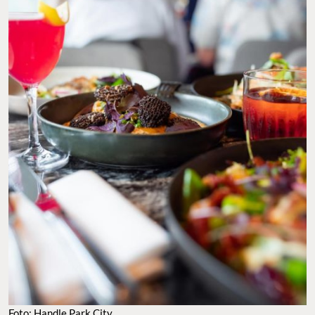
Foto: Handle Park City.