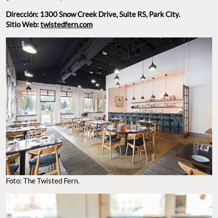
Dirección: 1300 Snow Creek Drive, Suite RS, Park City.
Sitio Web:
twistedfern.com
Foto: The Twisted Fern.