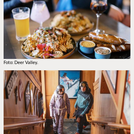
Foto: Deer Valley.