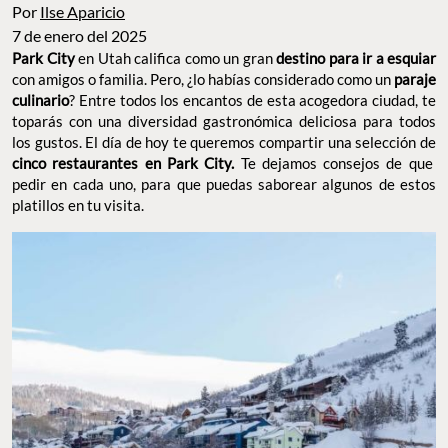
Por
Ilse Aparicio
7 de enero del 2025
Park City
en Utah califica como un gran
destino para ir a esquiar
con amigos o familia. Pero, ¿lo habías considerado como un
paraje
culinario
? Entre todos los encantos de esta acogedora ciudad, te
toparás con una diversidad gastronómica deliciosa para todos
los gustos. El día de hoy te queremos compartir una selección de
cinco restaurantes en Park City.
Te dejamos consejos de que
pedir en cada uno, para que puedas saborear algunos de estos
platillos en tu visita.