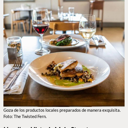
Goza de los productos locales preparados de manera exquisita.
Foto: The Twisted Fern.