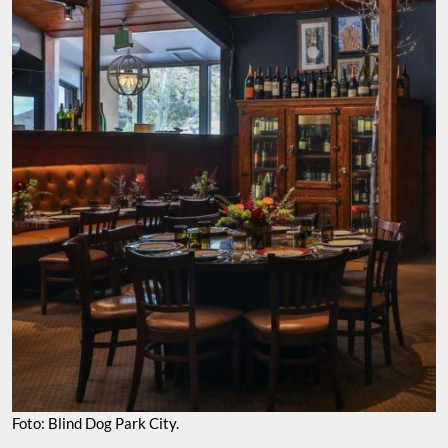
Foto: Blind Dog Park City.