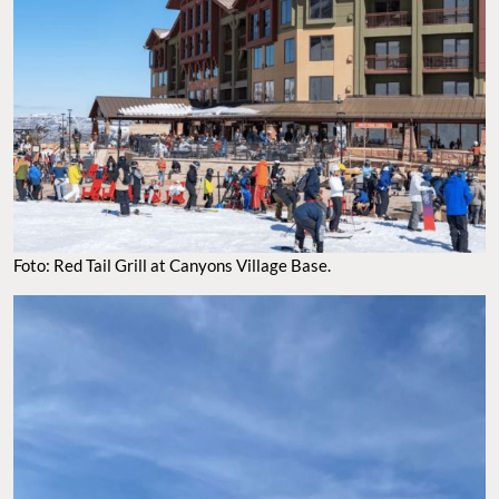
Foto: Red Tail Grill at Canyons Village Base.