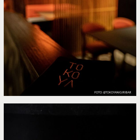
FOTO: @TOKOYANIGIRIBAR