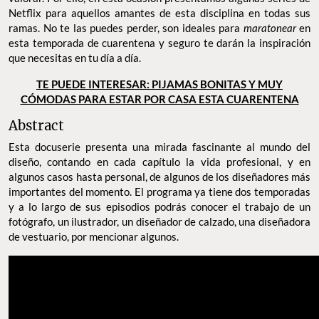
Netflix para aquellos amantes de esta disciplina en todas sus
ramas. No te las puedes perder, son ideales para
maratonear
en
esta temporada de cuarentena y seguro te darán la inspiración
que necesitas en tu día a día.
TE PUEDE INTERESAR: PIJAMAS BONITAS Y MUY
CÓMODAS PARA ESTAR POR CASA ESTA CUARENTENA
Abstract
Esta docuserie presenta una mirada fascinante al mundo del
diseño, contando en cada capítulo la vida profesional, y en
algunos casos hasta personal, de algunos de los diseñadores más
importantes del momento. El programa ya tiene dos temporadas
y a lo largo de sus episodios podrás conocer el trabajo de un
fotógrafo, un ilustrador, un diseñador de calzado, una diseñadora
de vestuario, por mencionar algunos.