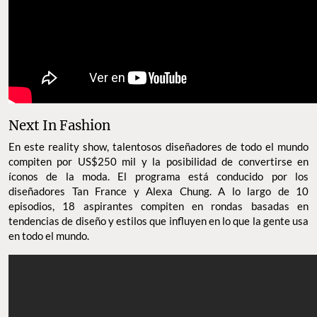
Next In Fashion
En este reality show, talentosos diseñadores de todo el mundo
compiten por US$250 mil y la posibilidad de convertirse en
íconos de la moda. El programa está conducido por los
diseñadores Tan France y Alexa Chung. A lo largo de 10
episodios, 18 aspirantes compiten en rondas basadas en
tendencias de diseño y estilos que influyen en lo que la gente usa
en todo el mundo.