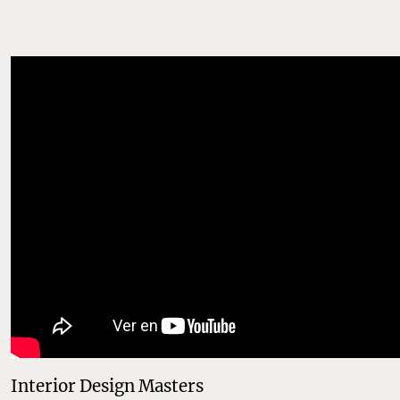
Interior Design Masters