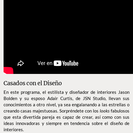
Casados con el Diseño
En este programa, el estilista y diseñador de interiores Jason
Bolden y su esposo Adair Curtis, de JSN Studio, llevan sus
conocimientos a otro nivel, ya sea engalanando a las estrellas o
creando casas majestuosas. Sorpréndete con los
looks
fabulosos
que esta divertida pareja es capaz de crear, así como con sus
ideas innovadoras y siempre en tendencia sobre el diseño de
interiores.