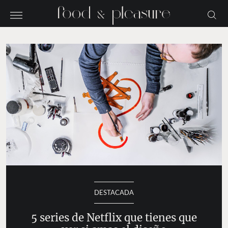
DESTACADA
5 series de Netflix que tienes que