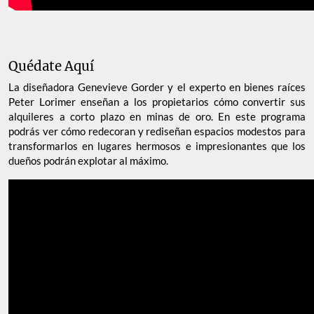
Quédate Aquí
La diseñadora Genevieve Gorder y el experto en bienes raíces
Peter Lorimer enseñan a los propietarios cómo convertir sus
alquileres a corto plazo en minas de oro. En este programa
podrás ver cómo redecoran y rediseñan espacios modestos para
transformarlos en lugares hermosos e impresionantes que los
dueños podrán explotar al máximo.