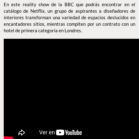
En este reality show de la BBC que podrás encontrar en el
catálogo de Netflix, un grupo de aspirantes a diseñadores de
interiores transforman una variedad de espacios deslucidos en
encantadores sitios, mientras compiten por un contrato con un
hotel de primera categoría en Londres.