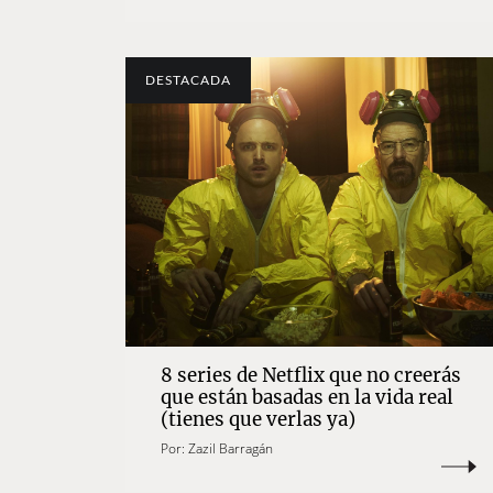
DESTACADA
8 series de Netflix que no creerás
que están basadas en la vida real
(tienes que verlas ya)
Por:
Zazil Barragán