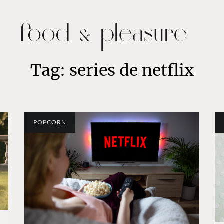
Tag: series de netflix
POPCORN