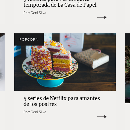
temporada de La Casa de Papel
Por:
Deni Silva
POPCORN
5 series de Netflix para amantes
de los postres
Por:
Deni Silva