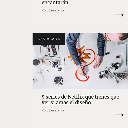
encantarán
Por:
Deni Silva
DESTACADA
5 series de Netflix que tienes que
ver si amas el diseño
Por:
Deni Silva