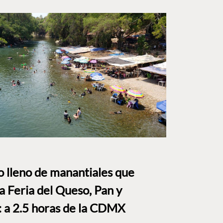
to lleno de manantiales que
a Feria del Queso, Pan y
a 2.5 horas de la CDMX