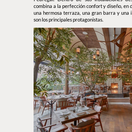
combina a la perfección confort y diseño, en 
una hermosa terraza, una gran barra y una i
son los principales protagonistas.