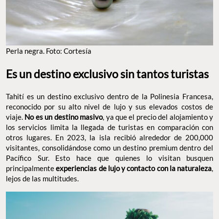
Perla negra. Foto: Cortesía
Es un destino exclusivo sin tantos turistas
Tahití es un destino exclusivo dentro de la Polinesia Francesa,
reconocido por su alto nivel de lujo y sus elevados costos de
viaje.
No es un destino masivo
, ya que el precio del alojamiento y
los servicios limita la llegada de turistas en comparación con
otros lugares. En 2023, la isla recibió alrededor de 200,000
visitantes, consolidándose como un destino premium dentro del
Pacífico Sur. Esto hace que quienes lo visitan busquen
principalmente
experiencias de lujo y contacto con la naturaleza
,
lejos de las multitudes.