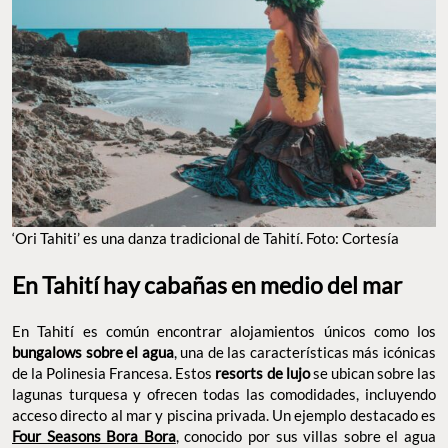
‘Ori Tahiti’ es una danza tradicional de Tahití. Foto: Cortesía
En Tahití hay cabañas en medio del mar
En Tahití es común encontrar alojamientos únicos como los
bungalows sobre el agua
, una de las características más icónicas
de la Polinesia Francesa. Estos
resorts de lujo
se ubican sobre las
lagunas turquesa y ofrecen todas las comodidades, incluyendo
acceso directo al mar y piscina privada. Un ejemplo destacado es
Four Seasons Bora Bora
, conocido por sus villas sobre el agua