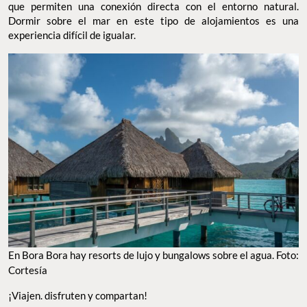
que permiten una conexión directa con el entorno natural.
Dormir sobre el mar en este tipo de alojamientos es una
experiencia difícil de igualar.
En Bora Bora hay resorts de lujo y bungalows sobre el agua. Foto:
Cortesía
¡Viajen. disfruten y compartan!