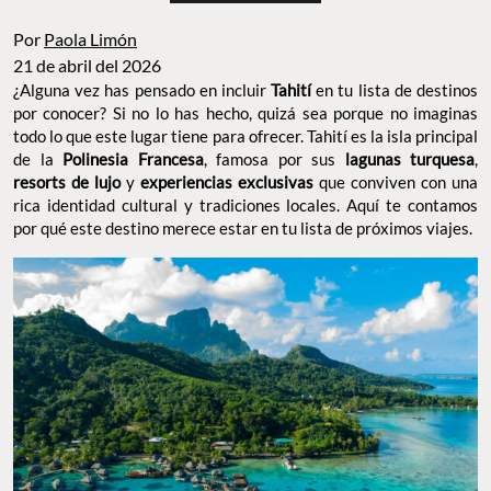
Por
Paola Limón
21 de abril del 2026
¿Alguna vez has pensado en incluir
Tahití
en tu lista de destinos
por conocer? Si no lo has hecho, quizá sea porque no imaginas
todo lo que este lugar tiene para ofrecer. Tahití es la isla principal
de la
Polinesia Francesa
, famosa por sus
lagunas turquesa
,
resorts de lujo
y
experiencias exclusivas
que conviven con una
rica identidad cultural y tradiciones locales. Aquí te contamos
por qué este destino merece estar en tu lista de próximos viajes.