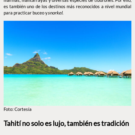
es también uno de los destinos más reconocidos a nivel mundial
para practicar buceo y
snorkel
.
Foto: Cortesía
Tahití no solo es lujo, también es tradición