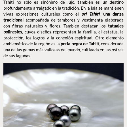
Tahití no solo es sinónimo de lujo, también es un destino
profundamente arraigado en la tradición. En la isla se mantienen
vivas expresiones culturales como el
ori Tahiti
, una danza
tradicional
acompañada de tambores y vestimenta elaborada
con fibras naturales y flores. También destacan los
tatuajes
polinesios
, cuyos diseños representan la familia, el estatus, la
protección, los logros y la conexión espiritual. Otro elemento
emblemático de la región es la
perla negra de Tahití
, considerada
una de las gemas más valiosas del mundo, cultivada en las ostras
de sus lagunas.