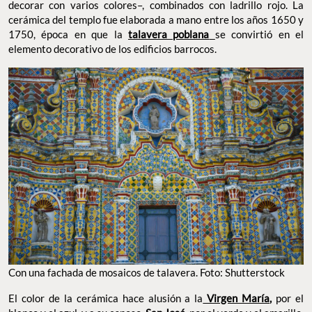
decorar con varios colores–, combinados con ladrillo rojo. La
cerámica del templo fue elaborada a mano entre los años 1650 y
1750, época en que la
talavera poblana
se convirtió en el
elemento decorativo de los edificios barrocos.
Con una fachada de mosaicos de talavera. Foto: Shutterstock
El color de la cerámica hace alusión a la
Virgen María
,
por el