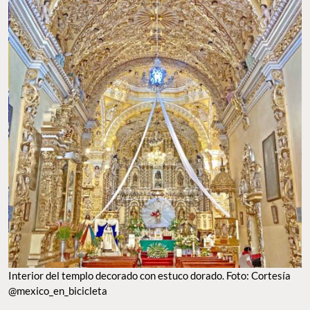
Interior del templo decorado con estuco dorado. Foto: Cortesía
@mexico_en_bicicleta