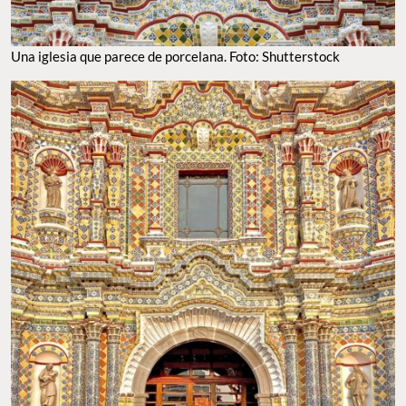
Una iglesia que parece de porcelana. Foto: Shutterstock