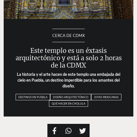
CERCA DE CDMX
Este templo es un éxtasis
arquitectónico y está a solo 2 horas
de la CDMX
La historia y el arte hacen de este templo una embajada del
cielo en Puebla, un destino imperdible para los amantes del
diseño.
DESTINOS EN PUEBLA
DISEÑO ARQUITECTÓNICO
JOYAS MEXICANAS
QUÉ HACER EN CHOLULA