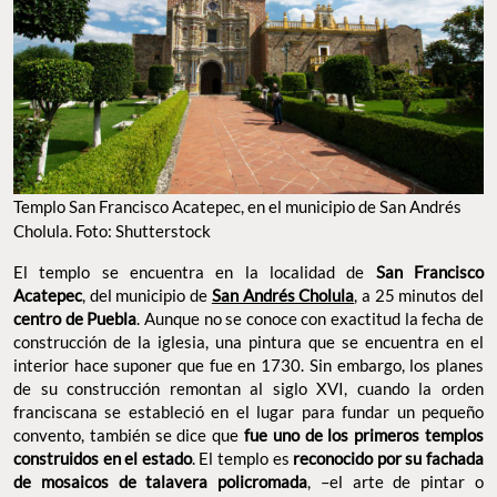
Templo San Francisco Acatepec, en el municipio de San Andrés
Cholula. Foto: Shutterstock
El templo se encuentra en la localidad de
San Francisco
Acatepec
, del municipio de
San Andrés Cholula
, a 25 minutos del
centro de Puebla
. Aunque no se conoce con exactitud la fecha de
construcción de la iglesia, una pintura que se encuentra en el
interior hace suponer que fue en 1730. Sin embargo, los planes
de su construcción remontan al siglo XVI, cuando la orden
franciscana se estableció en el lugar para fundar un pequeño
convento, también se dice que
fue uno de los primeros templos
construidos en el estado
. El templo es
reconocido por su fachada
de mosaicos de talavera policromada
, –el arte de pintar o