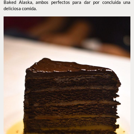
Baked Alaska, ambos perfectos para dar por concluida una
deliciosa comida.