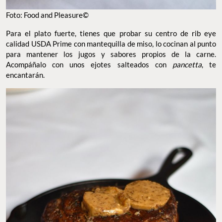
Foto: Food and Pleasure©
Para el plato fuerte, tienes que probar su centro de rib eye
calidad USDA Prime con mantequilla de miso, lo cocinan al punto
para mantener los jugos y sabores propios de la carne.
Acompáñalo con unos ejotes salteados con
pancetta
, te
encantarán.