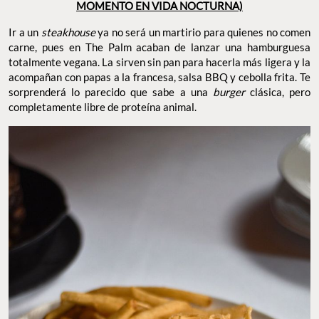
MOMENTO EN VIDA NOCTURNA)
Ir a un
steakhouse
ya no será un martirio para quienes no comen
carne, pues en The Palm acaban de lanzar una hamburguesa
totalmente vegana. La sirven sin pan para hacerla más ligera y la
acompañan con papas a la francesa, salsa BBQ y cebolla frita. Te
sorprenderá lo parecido que sabe a una
burger
clásica, pero
completamente libre de proteína animal.