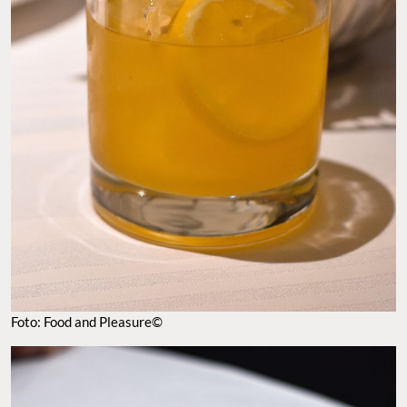
Foto: Food and Pleasure©