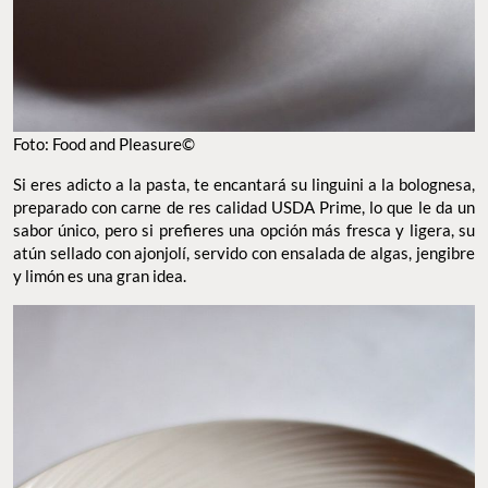
Foto: Food and Pleasure©
Si eres adicto a la pasta, te encantará su linguini a la bolognesa,
preparado con carne de res calidad USDA Prime, lo que le da un
sabor único, pero si prefieres una opción más fresca y ligera, su
atún sellado con ajonjolí, servido con ensalada de algas, jengibre
y limón es una gran idea.