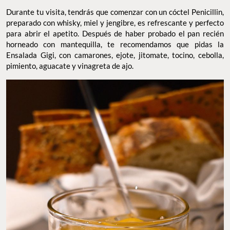
Durante tu visita, tendrás que comenzar con un cóctel Penicillin,
preparado con whisky, miel y jengibre, es refrescante y perfecto
para abrir el apetito. Después de haber probado el pan recién
horneado con mantequilla, te recomendamos que pidas la
Ensalada Gigi, con camarones, ejote, jitomate, tocino, cebolla,
pimiento, aguacate y vinagreta de ajo.