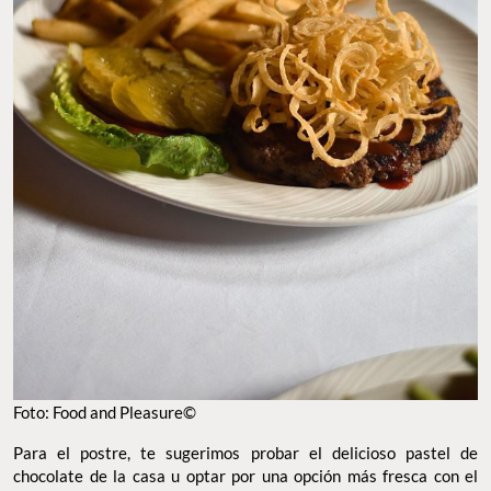
Foto: Food and Pleasure©
Para el postre, te sugerimos probar el delicioso pastel de
chocolate de la casa u optar por una opción más fresca con el