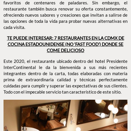
favoritos de centenares de paladares. Sin embargo, el
restaurante también busca renovar su oferta constantemente,
ofreciendo nuevos sabores y creaciones que invitan a salirse de
las opciones de toda la vida para probar nuevas alternativas en
cada visita.
TE PUEDE INTERESAR: 7 RESTAURANTES EN LA CDMX DE
COCINA ESTADOUNIDENSE (NO ‘FAST FOOD’) DONDE SE
COME DELICIOSO
Este 2020, el restaurante ubicado dentro del hotel Presidente
InterContinental le da la bienvenida a sus más recientes
integrantes dentro de la carta, todas elaboradas con materia
prima de extraordinaria calidad y técnicas perfectamente
cuidadas para cumplir y superar las expectativas de sus clientes.
Todo con el impecable servicio tan característico de este sitio.