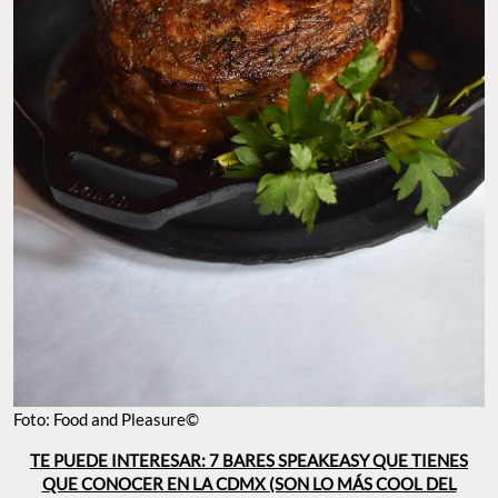
Foto: Food and Pleasure©
TE PUEDE INTERESAR: 7 BARES SPEAKEASY QUE TIENES
QUE CONOCER EN LA CDMX (SON LO MÁS COOL DEL