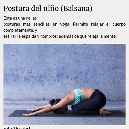
Postura del niño (Balsana)
Esta es una de las
posturas más sencillas en yoga. Permite relajar el cuerpo
completamente, y
estirar la espalda y hombros; además de que relaja la mente.
Foto: Unsplash