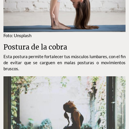
Foto: Unsplash
Postura de la cobra
Esta postura permite fortalecer tus músculos lumbares, con el fin
de evitar que se carguen en malas posturas o movimientos
bruscos.