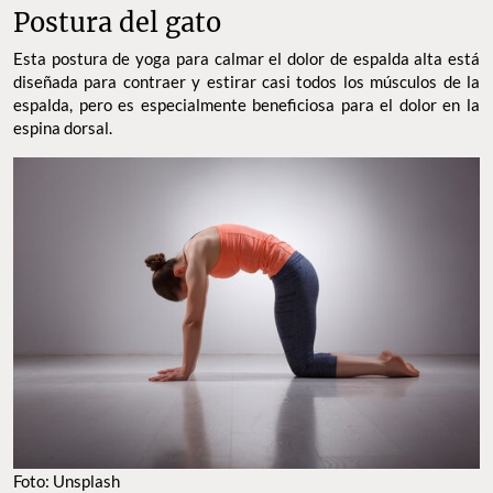
Postura del gato
Esta postura de yoga para calmar el dolor de espalda alta está
diseñada para contraer y estirar casi todos los músculos de la
espalda, pero es especialmente beneficiosa para el dolor en la
espina dorsal.
Foto: Unsplash