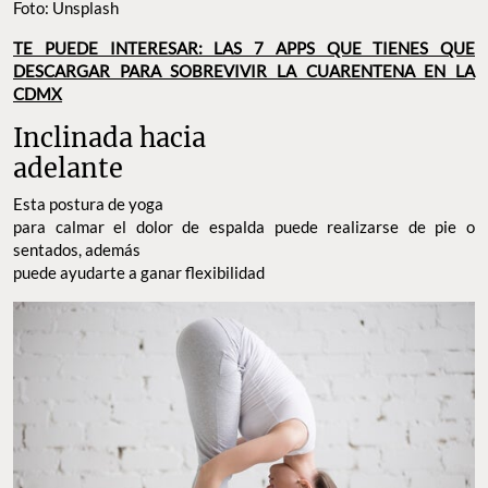
Foto: Unsplash
TE PUEDE INTERESAR: LAS 7 APPS QUE TIENES QUE
DESCARGAR PARA SOBREVIVIR LA CUARENTENA EN LA
CDMX
Inclinada hacia
adelante
Esta postura de yoga
para calmar el dolor de espalda puede realizarse de pie o
sentados, además
puede ayudarte a ganar flexibilidad