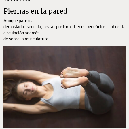
Piernas en la pared
Aunque parezca
demasiado sencilla, esta postura tiene beneficios sobre la
circulación además
de sobre la musculatura.