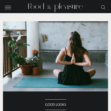
GOOD LOOKS