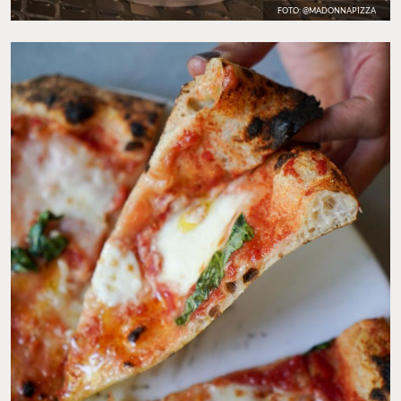
FOTO: @MADONNAPIZZA