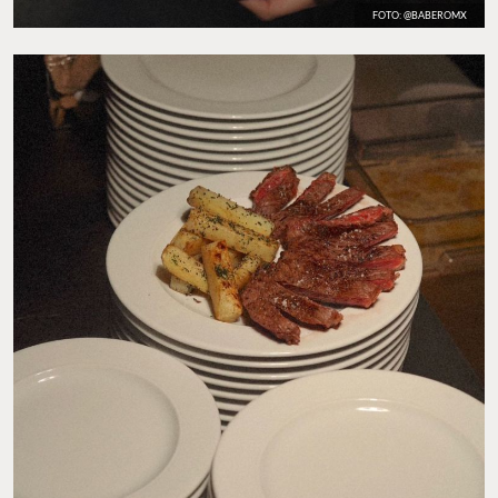
FOTO: @BABEROMX