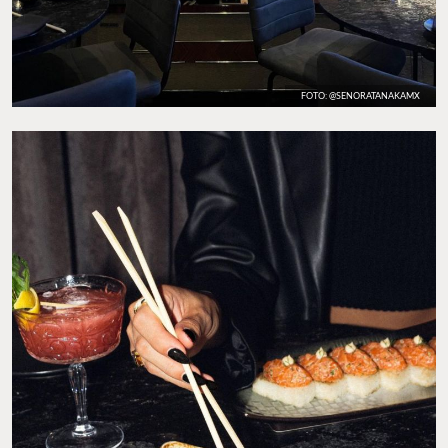
FOTO: @SENORATANAKAMX