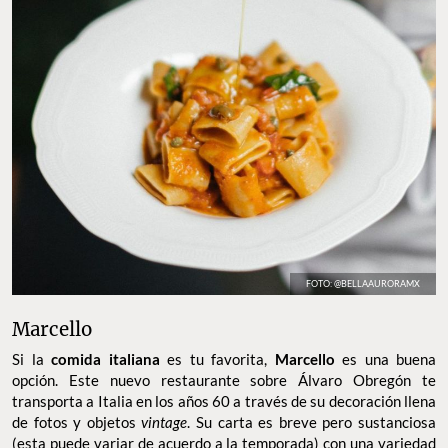
FOTO: @BELLAAURORAMX
Marcello
Si la
comida italiana
es tu favorita,
Marcello
es una buena
opción. Este nuevo restaurante sobre Álvaro Obregón te
transporta a Italia en los años 60 a través de su decoración llena
de fotos y objetos
vintage
. Su carta es breve pero sustanciosa
(esta puede variar de acuerdo a la temporada) con una variedad