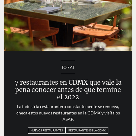
TO EAT
7 restaurantes en CDMX que vale la
pena conocer antes de que termine
el 2022
La industria restaurantera constantemente se renueva,
checa estos nuevos restaurantes en la CDMX y visítalos
ASAP.
NUEVOS RESTAURANTES
RESTAURANTES EN LA CDMX