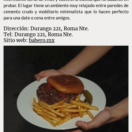
probar. El lugar tiene un ambiente muy relajado entre paredes de
cemento crudo y mobiliario minimalista que lo hacen perfecto
para una date o cena entre amigos.
Dirección: Durango 221, Roma Nte.
Tel: Durango 221, Roma Nte.
Sitio web:
babero.mx