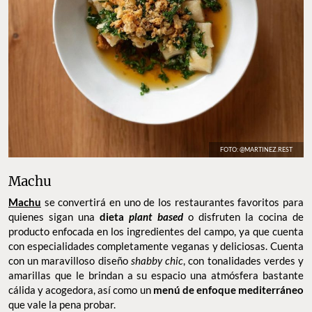
FOTO: @MARTINEZ.REST
Machu
Machu
se convertirá en uno de los restaurantes favoritos para
quienes sigan una
dieta
plant based
o disfruten la cocina de
producto enfocada en los ingredientes del campo, ya que cuenta
con especialidades completamente veganas y deliciosas. Cuenta
con un maravilloso diseño
shabby chic
, con tonalidades verdes y
amarillas que le brindan a su espacio una atmósfera bastante
cálida y acogedora, así como un
menú de enfoque mediterráneo
que vale la pena probar.