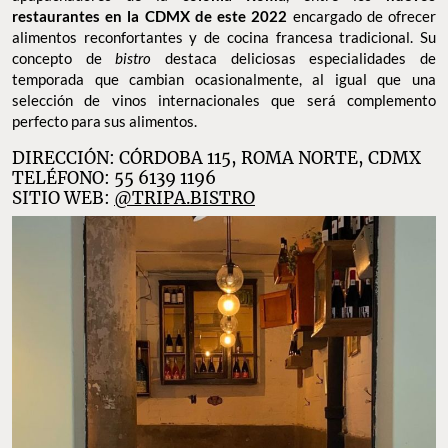
restaurantes en la CDMX de este 2022
encargado de ofrecer
alimentos reconfortantes y de cocina francesa tradicional. Su
concepto de
bistro
destaca deliciosas especialidades de
temporada que cambian ocasionalmente, al igual que una
selección de vinos internacionales que será complemento
perfecto para sus alimentos.
DIRECCIÓN: CÓRDOBA 115, ROMA NORTE, CDMX
TELÉFONO: 55 6139 1196
SITIO WEB:
@TRIPA.BISTRO