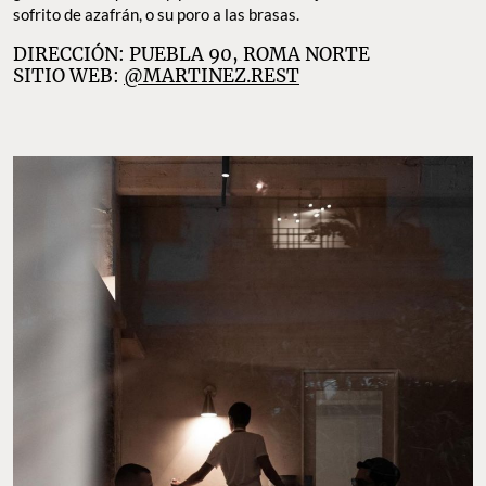
sofrito de azafrán, o su poro a las brasas.
DIRECCIÓN: PUEBLA 90, ROMA NORTE
SITIO WEB:
@MARTINEZ.REST