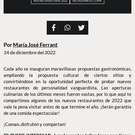
NUEVAS APERTURAS 2022
RESTAURANTES CDMX
Por
María José Ferrant
14 de diciembre del 2022
Cada año se inauguran maravillosas propuestas gastronómicas,
ampliando la propuesta cultural de ciertos sitios y
convirtiéndose en la oportunidad perfecta de probar nuevos
restaurantes de personalidad vanguardista. Las aperturas
culinarias de los últimos meses fueron vastas, por lo que aquí te
compartimos algunos de los nuevos restaurantes de 2022 que
vale la pena visitar antes de que termine el año. ¡Serán garantía
de una comida espectacular!
¡Coman, disfruten y compartan!