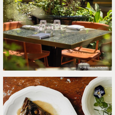
FOTO: @BELLAURORAMX