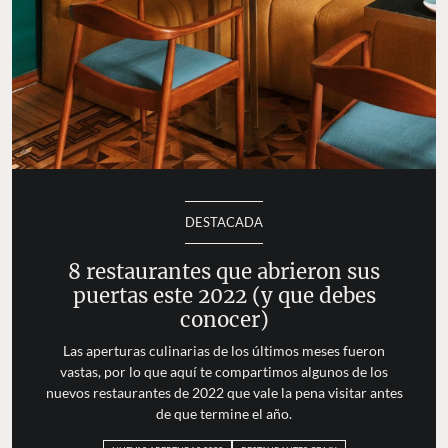
DESTACADA
8 restaurantes que abrieron sus
puertas este 2022 (y que debes
conocer)
Las aperturas culinarias de los últimos meses fueron
vastas, por lo que aquí te compartimos algunos de los
nuevos restaurantes de 2022 que vale la pena visitar antes
de que termine el año.