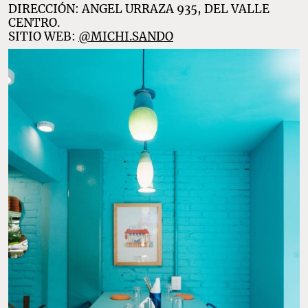
DIRECCIÓN: ANGEL URRAZA 935, DEL VALLE
CENTRO.
SITIO WEB:
@MICHI.SANDO