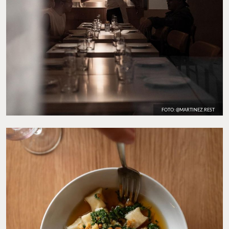
FOTO: @MARTINEZ.REST