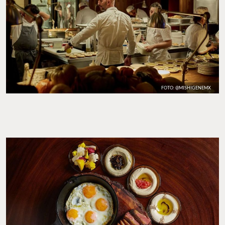
FOTO: @MISHIGENEMX