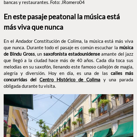
bancas y restaurantes. Foto: JRomero04
En este pasaje peatonal la música está
más viva que nunca
En el Andador Constitución de Colima, la música está más viva
que nunca. Durante todo el pasaje es común escuchar la
música
de Bindu Gross
, un
saxofonista estadounidense
amante del jazz
que llegó a la ciudad hace más de 40 años. Cada día toca sus
melodías en su saxofón, llenando este famoso callejón de magia,
alegría y diversión. Hoy en día, es una de las
calles más
concurridas del
Centro Histórico de Colima
y una parada
obligada durante tu visita.