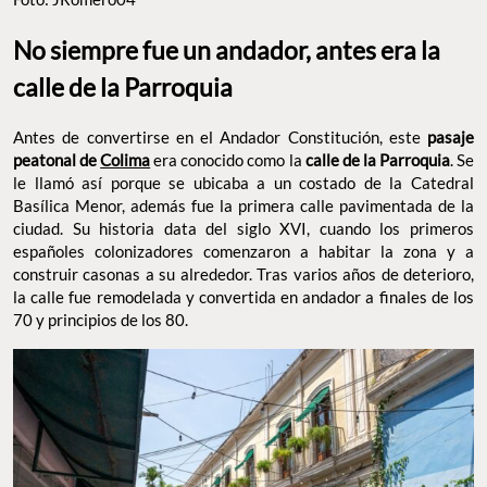
No siempre fue un andador, antes era la
calle de la Parroquia
Antes de convertirse en el Andador Constitución, este
pasaje
peatonal de
Colima
era conocido como la
calle de la Parroquia
. Se
le llamó así porque se ubicaba a un costado de la Catedral
Basílica Menor, además fue la primera calle pavimentada de la
ciudad. Su historia data del siglo XVI, cuando los primeros
españoles colonizadores comenzaron a habitar la zona y a
construir casonas a su alrededor. Tras varios años de deterioro,
la calle fue remodelada y convertida en andador a finales de los
70 y principios de los 80.