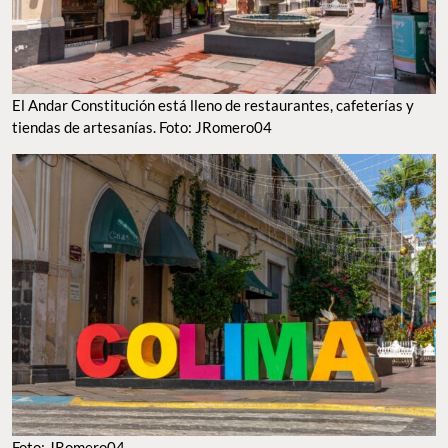
El Andar Constitución está lleno de restaurantes, cafeterías y
tiendas de artesanías. Foto: JRomero04
Foto: JRomero04