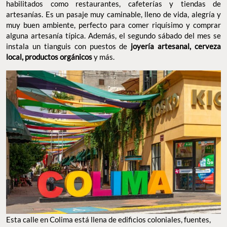
habilitados como restaurantes, cafeterías y tiendas de
artesanías. Es un pasaje muy caminable, lleno de vida, alegría y
muy buen ambiente, perfecto para comer riquísimo y comprar
alguna artesanía típica. Además, el segundo sábado del mes se
instala un tianguis con puestos de
joyería artesanal, cerveza
local, productos orgánicos
y más.
Esta calle en Colima está llena de edificios coloniales, fuentes,