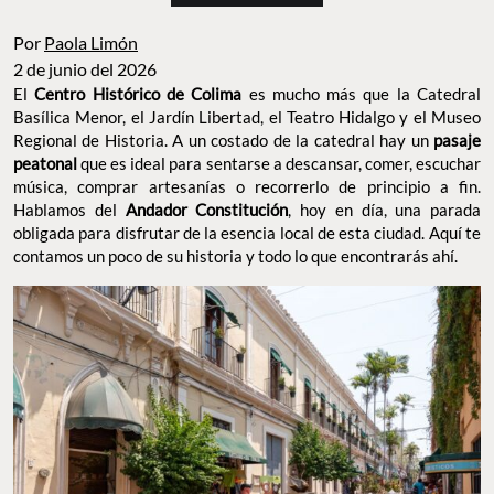
Por
Paola Limón
2 de junio del 2026
El
Centro Histórico de Colima
es mucho más que la Catedral
Basílica Menor, el Jardín Libertad, el Teatro Hidalgo y el Museo
Regional de Historia. A un costado de la catedral hay un
pasaje
peatonal
que es ideal para sentarse a descansar, comer, escuchar
música, comprar artesanías o recorrerlo de principio a fin.
Hablamos del
Andador Constitución
, hoy en día, una parada
obligada para disfrutar de la esencia local de esta ciudad. Aquí te
contamos un poco de su historia y todo lo que encontrarás ahí.