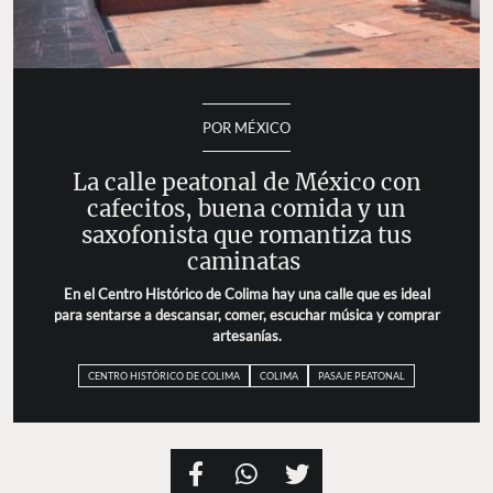
POR MÉXICO
La calle peatonal de México con
cafecitos, buena comida y un
saxofonista que romantiza tus
caminatas
En el Centro Histórico de Colima hay una calle que es ideal
para sentarse a descansar, comer, escuchar música y comprar
artesanías.
CENTRO HISTÓRICO DE COLIMA
COLIMA
PASAJE PEATONAL