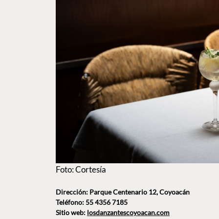
Foto: Cortesía
Dirección: Parque Centenario 12, Coyoacán
Teléfono: 55 4356 7185
Sitio web:
losdanzantescoyoacan.com