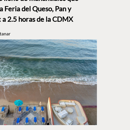
a Feria del Queso, Pan y
a 2.5 horas de la CDMX
tanar