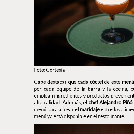
Foto: Cortesía
Cabe destacar que cada
cóctel
de este
me
nú
por cada equipo de la barra y la cocina, p
emplean ingredientes y productos provenient
alta calidad. Además, el
chef Alejandro Piñó
menú para alinear el
maridaje
entre los alime
menú ya está disponible en el restaurante.