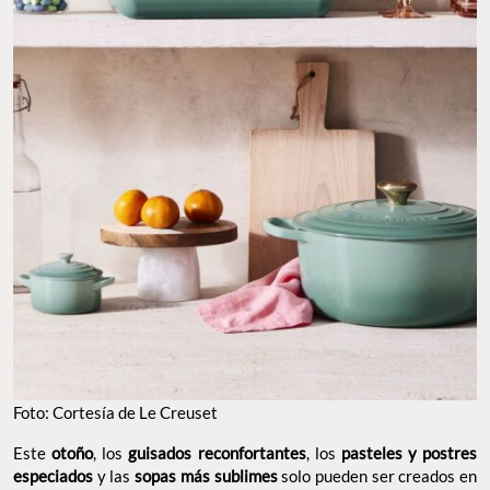
Foto: Cortesía de Le Creuset
Este
otoño
, los
guisados reconfortantes
, los
pasteles y postres
especiados
y las
sopas más sublimes
solo pueden ser creados en