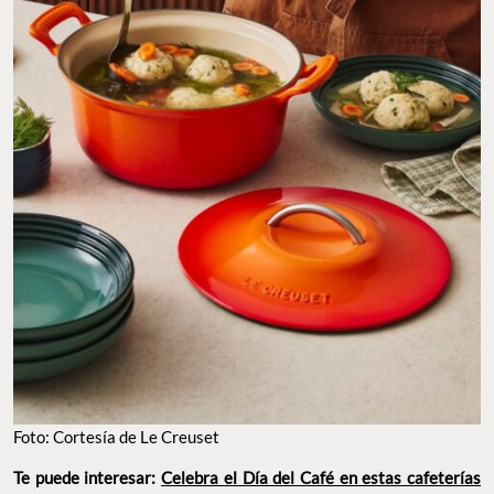
Foto: Cortesía de Le Creuset
Te puede interesar:
Celebra el Día del Café en estas cafeterías