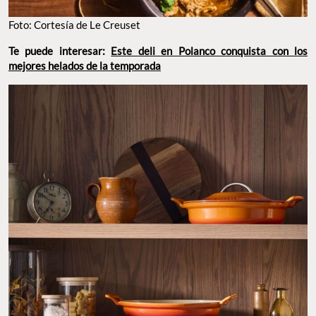
Foto: Cortesía de Le Creuset
Te puede interesar:
Este deli en Polanco conquista con los
mejores helados de la temporada