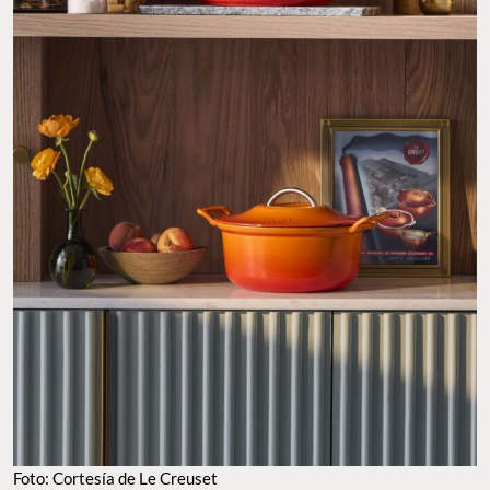
Foto: Cortesía de Le Creuset