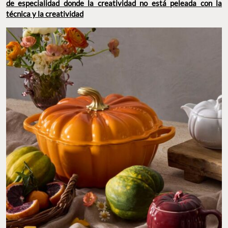
de especialidad donde la creatividad no está peleada con la
técnica y la creatividad