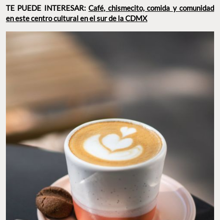
TE PUEDE INTERESAR:
Café, chismecito, comida y comunidad
en este centro cultural en el sur de la CDMX