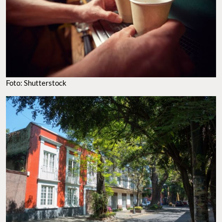
Foto: Shutterstock