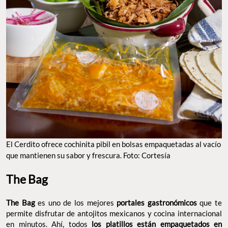
El Cerdito ofrece cochinita pibil en bolsas empaquetadas al vacío
que mantienen su sabor y frescura. Foto: Cortesía
The Bag
The Bag
es uno de los mejores
portales gastronómicos
que te
permite disfrutar de antojitos mexicanos y cocina internacional
en minutos. Ahí, todos
los platillos están empaquetados en