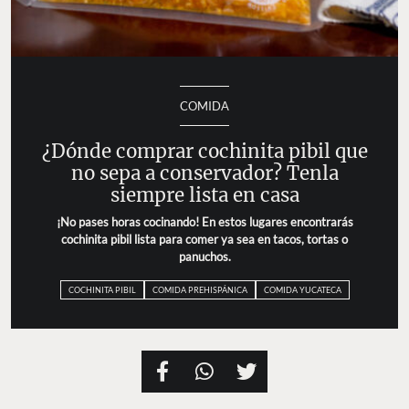
COMIDA
¿Dónde comprar cochinita pibil que
no sepa a conservador? Tenla
siempre lista en casa
¡No pases horas cocinando! En estos lugares encontrarás
cochinita pibil lista para comer ya sea en tacos, tortas o
panuchos.
COCHINITA PIBIL
COMIDA PREHISPÁNICA
COMIDA YUCATECA