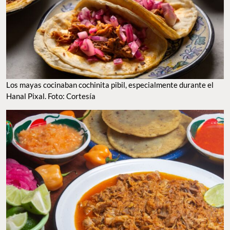
Los mayas cocinaban cochinita pibil, especialmente durante el
Hanal Pixal. Foto: Cortesía