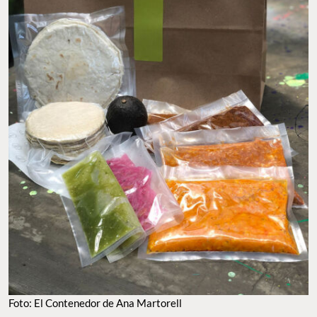
Foto: El Contenedor de Ana Martorell