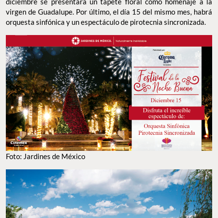
diciembre se presentará un tapete floral como homenaje a la
virgen de Guadalupe. Por último, el día 15 del mismo mes, habrá
orquesta sinfónica y un espectáculo de pirotecnia sincronizada.
Foto: Jardines de México