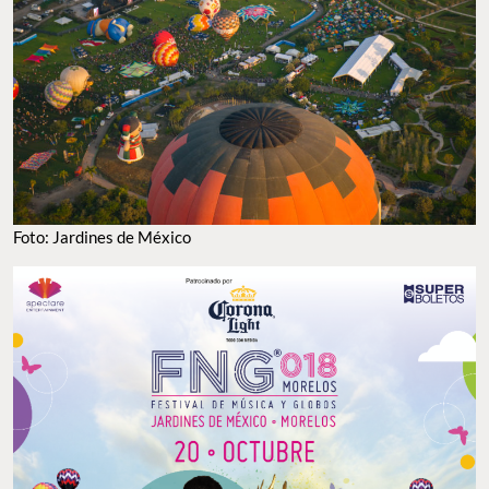
Foto: Jardines de México