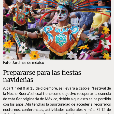
Foto: Jardines de méxico
Prepararse para las fiestas
navideñas
A partir del 8 al 15 de diciembre, se llevará a cabo el “Festival de
la Noche Buena”, el cual tiene como objetivo recuperar la esencia
de esta flor originaria de México, debido a que esto se ha perdido
con los años. Ahí tendrás la oportunidad de acceder a recorridos
nocturnos, conferencias, actividades culturales y más. El 12 de