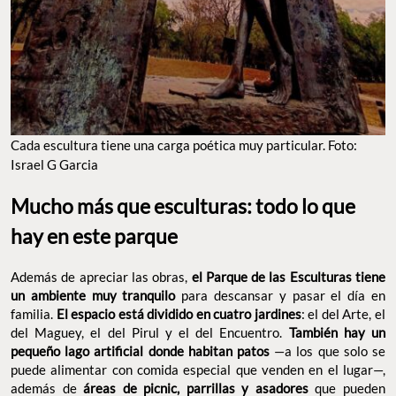
Cada escultura tiene una carga poética muy particular. Foto:
Israel G Garcia
Mucho más que esculturas: todo lo que
hay en este parque
Además de apreciar las obras,
el Parque de las Esculturas tiene
un ambiente muy tranquilo
para descansar y pasar el día en
familia.
El espacio está dividido en cuatro jardines
: el del Arte, el
del Maguey, el del Pirul y el del Encuentro.
También hay un
pequeño lago artificial donde habitan patos
—a los que solo se
puede alimentar con comida especial que venden en el lugar—,
además de
áreas de picnic, parrillas y asadores
que pueden