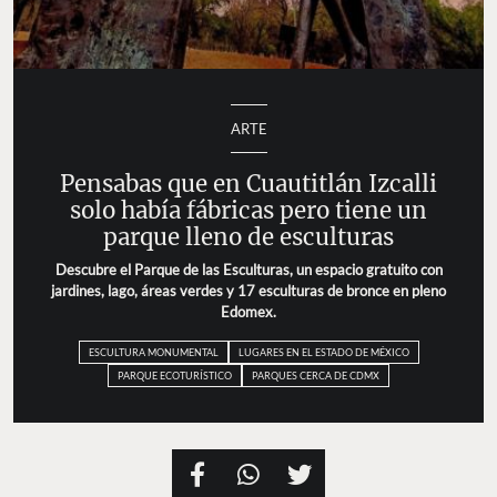
ARTE
Pensabas que en Cuautitlán Izcalli
solo había fábricas pero tiene un
parque lleno de esculturas
Descubre el Parque de las Esculturas, un espacio gratuito con
jardines, lago, áreas verdes y 17 esculturas de bronce en pleno
Edomex.
ESCULTURA MONUMENTAL
LUGARES EN EL ESTADO DE MÉXICO
PARQUE ECOTURÍSTICO
PARQUES CERCA DE CDMX