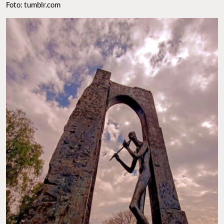
Foto: tumblr.com