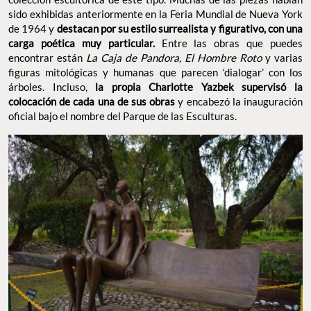
sido exhibidas anteriormente en la Feria Mundial de Nueva York
de 1964 y
destacan por su estilo surrealista y figurativo,
con una
carga poética muy particular.
Entre las obras que puedes
encontrar están
La Caja de Pandora, El Hombre Roto
y varias
figuras mitológicas y humanas que parecen ‘dialogar’ con los
árboles. Incluso,
la propia Charlotte Yazbek supervisó la
colocación de cada una de sus obras
y encabezó la inauguración
oficial bajo el nombre del Parque de las Esculturas.