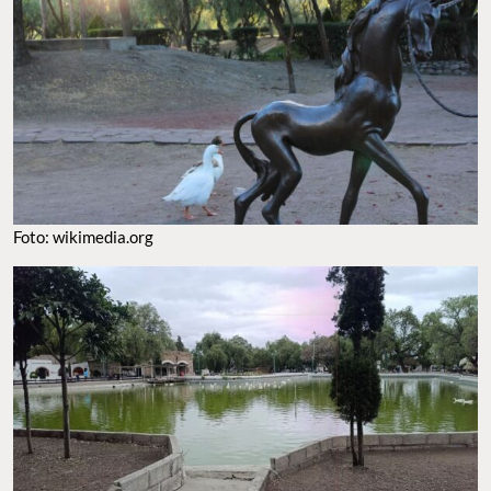
Foto: wikimedia.org