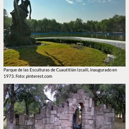
Parque de las Esculturas de Cuautitlán Izcalli, inaugurado en
1973. Foto: pinterest.com