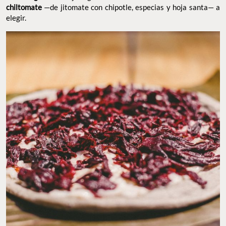
chiltomate
—de jitomate con chipotle, especias y hoja santa— a
elegir.