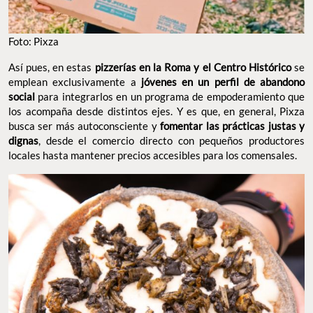
Foto: Pixza
Así pues, en estas
pizzerías en la Roma y el Centro Histórico
se
emplean exclusivamente a
jóvenes en un perfil de abandono
social
para integrarlos en un programa de empoderamiento que
los acompaña desde distintos ejes. Y es que, en general, Pixza
busca ser más autoconsciente y
fomentar las prácticas justas y
dignas
, desde el comercio directo con pequeños productores
locales hasta mantener precios accesibles para los comensales.