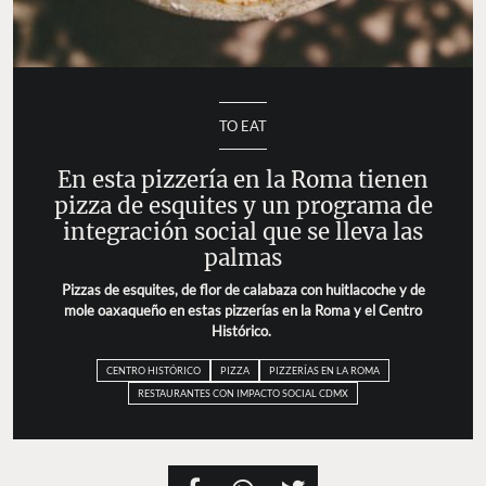
TO EAT
En esta pizzería en la Roma tienen
pizza de esquites y un programa de
integración social que se lleva las
palmas
Pizzas de esquites, de flor de calabaza con huitlacoche y de
mole oaxaqueño en estas pizzerías en la Roma y el Centro
Histórico.
CENTRO HISTÓRICO
PIZZA
PIZZERÍAS EN LA ROMA
RESTAURANTES CON IMPACTO SOCIAL CDMX