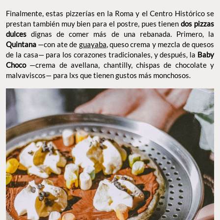
Finalmente, estas pizzerías en la Roma y el Centro Histórico se
prestan también muy bien para el postre, pues tienen
dos pizzas
dulces
dignas de comer más de una rebanada. Primero, la
Quintana
—con ate de
guayaba
, queso crema y mezcla de quesos
de la casa— para los corazones tradicionales, y después, la
Baby
Choco
—crema de avellana, chantilly, chispas de chocolate y
malvaviscos— para lxs que tienen gustos más monchosos.