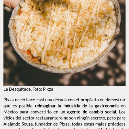
La Desquitada. Foto: Pixza
Pixza nació hace casi una década con el propósito de demostrar
que es posible
reimaginar la industria de la gastronomía
en
México para convertirlo en un
agente de cambio social
. Los
vicios del sector restaurantero no son ningún secreto, pero para
Alejando Souza, fundador de Pixza, todas estas malas prácticas