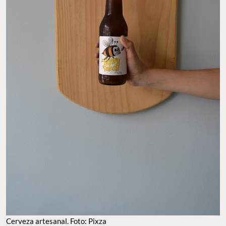
Cerveza artesanal. Foto: Pixza