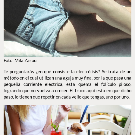
Foto: Mila Zasou
Te preguntarás ¿en qué consiste la electrólisis? Se trata de un
método en el cual utilizan una aguja muy fina, por la que pasa una
pequeña corriente eléctrica, esta quema el folículo piloso,
logrando que no vuelva a crecer. El truco aquí está en que dicho
paso, lo tienen que repetir en cada vello que tengas, uno por uno.