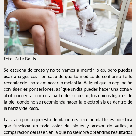
Foto: Pete Bellis
Se escucha doloroso y no te vamos a mentir lo es, pero puedes
usar analgésicos –en caso de que tu médico de confianza te lo
recomiende– para aminorar la molestia. Al igual que la depilación
con láser, es por sesiones, así que un día puedes hacer una zona y
al otro intentar con otra parte de tu cuerpo, los únicos lugares de
la piel donde no se recomienda hacer la electrólisis es dentro de
la nariz y del oído.
La razón por la que esta depilación es recomendable, es puesto a
que funciona en todo color de pieles y grosor de vellos, a
comparación del láser, en la que no siempre obtendrás resultados