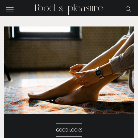
GOOD LOOKS