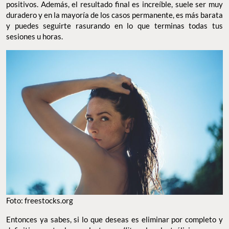
positivos. Además, el resultado final es increíble, suele ser muy
duradero y en la mayoría de los casos permanente, es más barata
y puedes seguirte rasurando en lo que terminas todas tus
sesiones u horas.
Foto: freestocks.org
Entonces ya sabes, si lo que deseas es eliminar por completo y