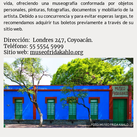
vida, ofreciendo una museografía conformada por objetos
personales, pinturas, fotografías, documentos y mobiliario de la
artista. Debido a su concurrencia y para evitar esperas largas, te
recomendamos adquirir tus boletos previamente a través de su
sitio web.
Dirección: Londres 247, Coyoacán.
Teléfono: 55 5554 5999
Sitio web:
museofridakahlo
.org
FOTO: MUSEO FRIDA KAHLO