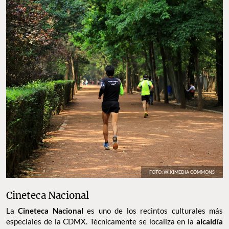
FOTO: WIKIMEDIA COMMONS
Cineteca Nacional
La
Cineteca Nacional
es uno de los recintos culturales más
especiales de la CDMX. Técnicamente se localiza en la
alcaldía