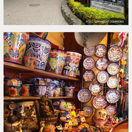
FOTO: WIKIMEDIA COMMONS