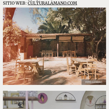
SITIO WEB:
CULTURALAMANO.COM
FOTO: LA MANO