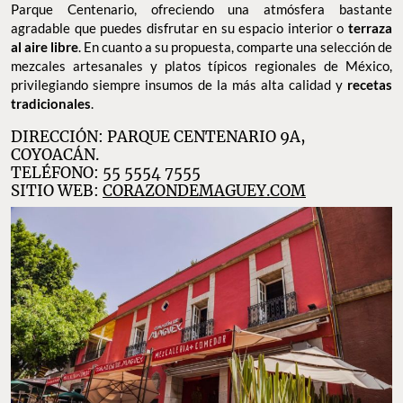
Parque Centenario, ofreciendo una atmósfera bastante
agradable que puedes disfrutar en su espacio interior o
terraza
al aire libre
. En cuanto a su propuesta, comparte una selección de
mezcales artesanales y platos típicos regionales de México,
privilegiando siempre insumos de la más alta calidad y
recetas
tradicionales
.
DIRECCIÓN: PARQUE CENTENARIO 9A,
COYOACÁN.
TELÉFONO: 55 5554 7555
SITIO WEB:
CORAZONDEMAGUEY.COM