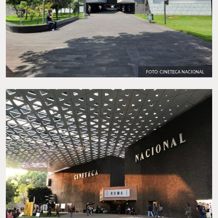
FOTO: CINETECA NACIONAL