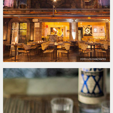
FOTO: LOS DANZANTES