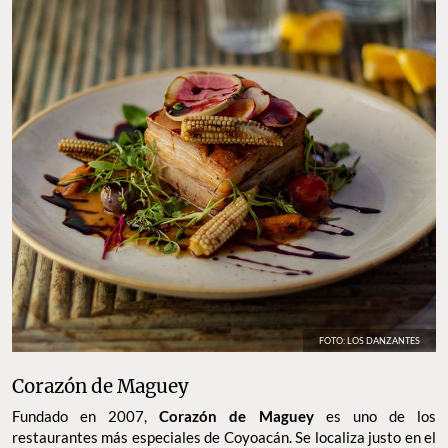
FOTO: LOS DANZANTES
Corazón de Maguey
Fundado en 2007,
Corazón de Maguey
es uno de los
restaurantes más especiales de Coyoacán. Se localiza justo en el