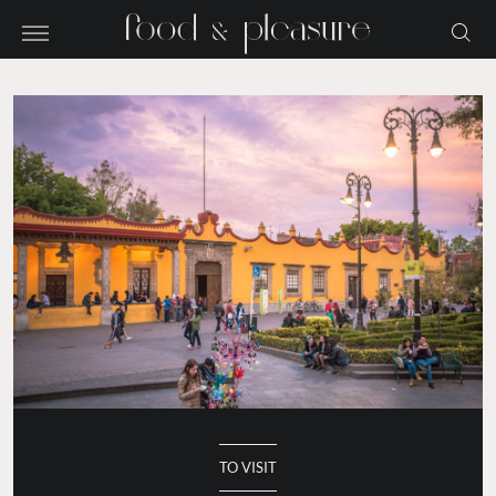
TO VISIT