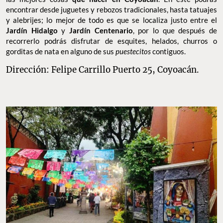
encontrar desde juguetes y rebozos tradicionales, hasta tatuajes
y alebrijes; lo mejor de todo es que se localiza justo entre el
Jardín Hidalgo
y
Jardín Centenario
, por lo que después de
recorrerlo podrás disfrutar de esquites, helados, churros o
gorditas de nata en alguno de sus
puestecitos
contiguos.
Dirección: Felipe Carrillo Puerto 25, Coyoacán.