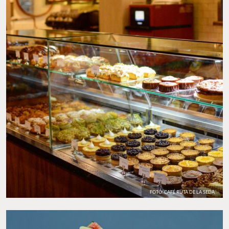
FOTO: CAFÉ RUTA DE LA SEDA