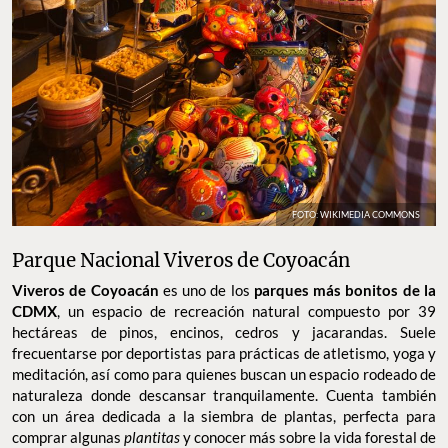
FOTO: WIKIMEDIA COMMONS
Parque Nacional Viveros de Coyoacán
Viveros de Coyoacán
es uno de los
parques más bonitos de la
CDMX
, un espacio de recreación natural compuesto por 39
hectáreas de pinos, encinos, cedros y jacarandas. Suele
frecuentarse por deportistas para prácticas de atletismo, yoga y
meditación, así como para quienes buscan un espacio rodeado de
naturaleza donde descansar tranquilamente. Cuenta también
con un área dedicada a la siembra de plantas, perfecta para
comprar algunas
plantitas
y conocer más sobre la vida forestal de