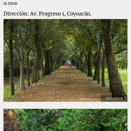
la zona.
Dirección: Av. Progreso 1, Coyoacán.
FOTO: FLICKR