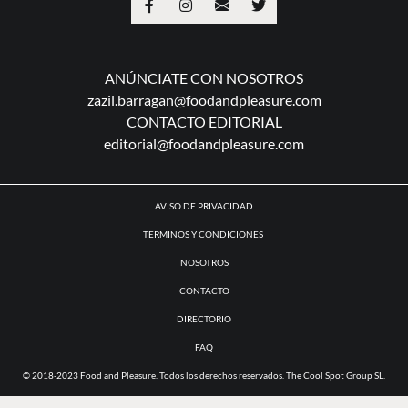
ANÚNCIATE CON NOSOTROS
zazil.barragan@foodandpleasure.com
CONTACTO EDITORIAL
editorial@foodandpleasure.com
AVISO DE PRIVACIDAD
TÉRMINOS Y CONDICIONES
NOSOTROS
CONTACTO
DIRECTORIO
FAQ
© 2018-2023 Food and Pleasure. Todos los derechos reservados. The Cool Spot Group SL.