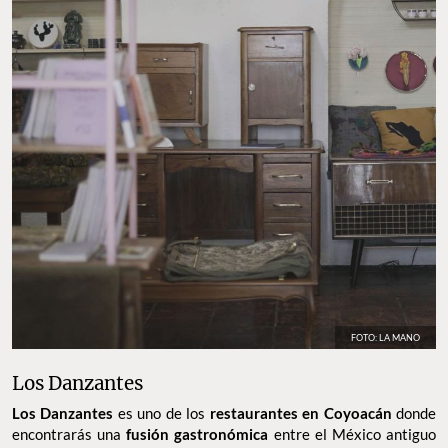
FOTO: LA MANO
Los Danzantes
Los Danzantes
es uno de los
restaurantes en Coyoacán
donde
encontrarás una
fusión gastronómica
entre el México antiguo