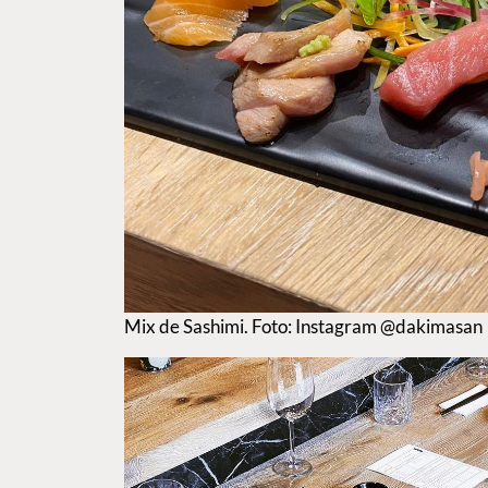
Mix de Sashimi. Foto: Instagram @dakimasan