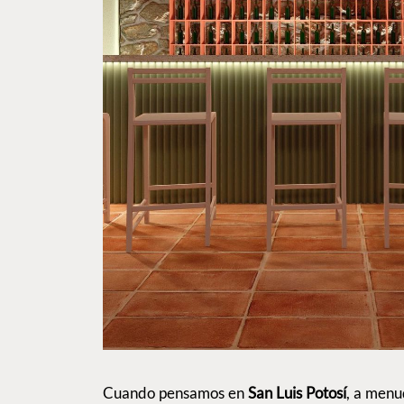
Cuando pensamos en
San Luis Potosí
, a menu