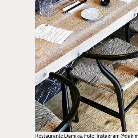
Restaurante Damika. Foto: Instagram @daki