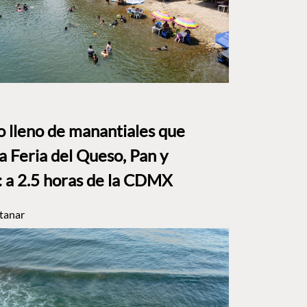
to lleno de manantiales que
a Feria del Queso, Pan y
a 2.5 horas de la CDMX
tanar