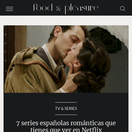
TV & SERIES
7 series españolas románticas que
tienes que ver en Netflix