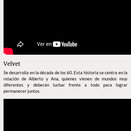
Velvet
Se desarrolla en la década de los 60. Esta historia se centra en la
relación de Alberto y Ana, quienes vienen de mundos muy
diferentes y deberán luchar frente a todo para lograr
permanecer juntos.