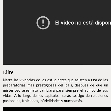
Élite
Narra las vivencias de los estudiantes que asisten a una de las
preparatorias más prestigiosas del país, después de que un
misterioso asesinato cambiara para siempre el rumbo de sus
vidas. A lo largo de los capítulos, serás testigo de relaciones
pasionales, traiciones, infidelidades y mucho más.