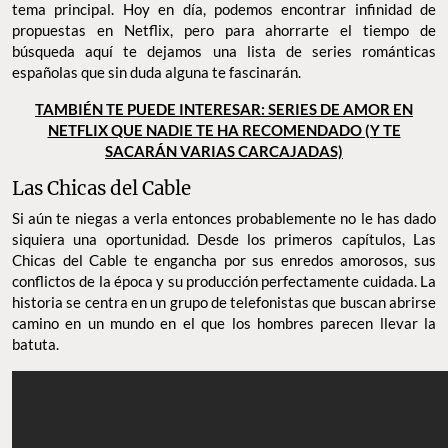
tema principal. Hoy en día, podemos encontrar infinidad de
propuestas en Netflix, pero para ahorrarte el tiempo de
búsqueda aquí te dejamos una lista de series románticas
españolas que sin duda alguna te fascinarán.
TAMBIÉN TE PUEDE INTERESAR: SERIES DE AMOR EN
NETFLIX QUE NADIE TE HA RECOMENDADO (Y TE
SACARÁN VARIAS CARCAJADAS)
Las Chicas del Cable
Si aún te niegas a verla entonces probablemente no le has dado
siquiera una oportunidad. Desde los primeros capítulos, Las
Chicas del Cable te engancha por sus enredos amorosos, sus
conflictos de la época y su producción perfectamente cuidada. La
historia se centra en un grupo de telefonistas que buscan abrirse
camino en un mundo en el que los hombres parecen llevar la
batuta.