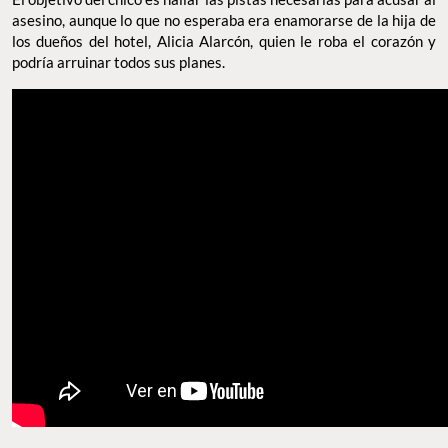
asesino, aunque lo que no esperaba era enamorarse de la hija de
los dueños del hotel, Alicia Alarcón, quien le roba el corazón y
podría arruinar todos sus planes.