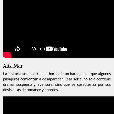
Alta Mar
La historia se desarrolla a bordo de un barco, en el que algunos
pasajeros comienzan a desaparecer. Esta serie, no solo contiene
drama, suspenso y aventura, sino que se caracteriza por sus
dosis altas de romance y enredos.