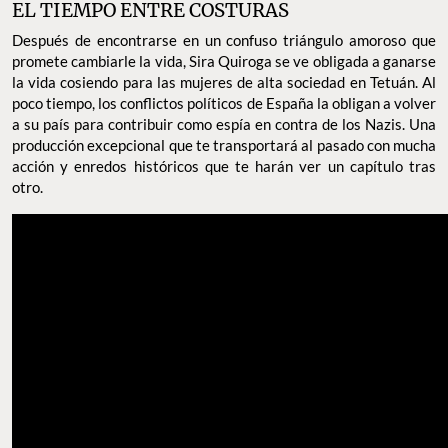
EL TIEMPO ENTRE COSTURAS
Después de encontrarse en un confuso triángulo amoroso que
promete cambiarle la vida, Sira Quiroga se ve obligada a ganarse
la vida cosiendo para las mujeres de alta sociedad en Tetuán. Al
poco tiempo, los conflictos políticos de España la obligan a volver
a su país para contribuir como espía en contra de los Nazis. Una
producción excepcional que te transportará al pasado con mucha
acción y enredos históricos que te harán ver un capítulo tras
otro.