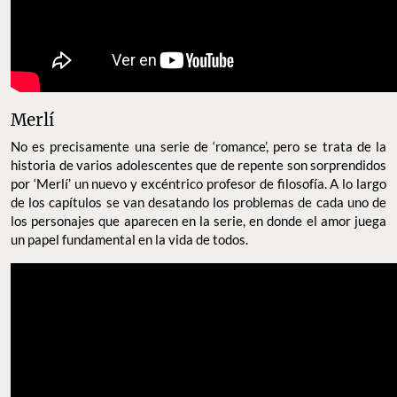
Merlí
No es precisamente una serie de ‘romance’, pero se trata de la
historia de varios adolescentes que de repente son sorprendidos
por ‘Merlí’ un nuevo y excéntrico profesor de filosofía. A lo largo
de los capítulos se van desatando los problemas de cada uno de
los personajes que aparecen en la serie, en donde el amor juega
un papel fundamental en la vida de todos.