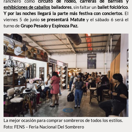
exhibiciones de caballos
bailadores
, sin faltar un
ballet
folclórico
.
Y por las noches llegará la parte más festiva con
conciertos
. El viernes 5 de junio
se presentará Matute
y el
sábado 6 será el turno de
Grupo Pesado y Espinoza Paz.
LA MEJOR OCASIÓN PARA COMPRAR SOMBREROS DE TODOS LOS ESTILOS. FOTO: FENS –
FERIA NACIONAL DEL SOMBRERO