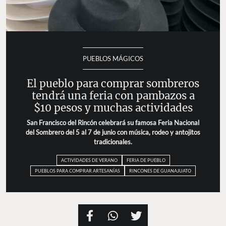
PUEBLOS MÁGICOS
El pueblo para comprar sombreros
tendrá una feria con pambazos a
$10 pesos y muchas actividades
San Francisco del Rincón celebrará su famosa Feria
Nacional del Sombrero del 5 al 7 de junio con música,
rodeo y antojitos tradicionales.
ACTIVIDADES DE VERANO
FERIA DE PUEBLO
PUEBLOS PARA COMPRAR ARTESANÍAS
RINCONES DE GUANAJUATO