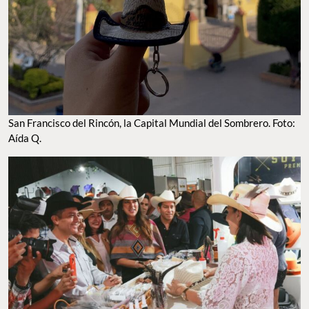
SAN FRANCISCO DEL RINCÓN, LA CAPITAL MUNDIAL DEL SOMBRERO. FOTO: AÍDA Q.