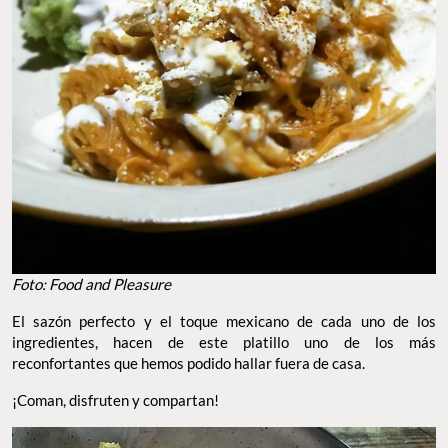
Foto: Food and Pleasure
El sazón perfecto y el toque mexicano de cada uno de los
ingredientes, hacen de este platillo uno de los más
reconfortantes que hemos podido hallar fuera de casa.
¡Coman, disfruten y compartan!