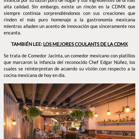
alta calidad. Sin embargo, existe un rincón en la CDMX que
siempre continúa sorprendiéndonos con sus creaciones que
rinden el más puro homenaje a la gastronomía mexicana
mientras añaden un acento de innovación que sinceramente nos
encanta.
TAMBIÉN LEE:
LOS MEJORES COULANTS DE LA CDMX
Se trata de Comedor Jacinta, un comedor mexicano con platillos
que marcaron la infancia del reconocido Chef Edgar Núñez, los
cuales se reinterpretan de acuerdo su visión con respecto a la
cocina mexicana de hoy en día.