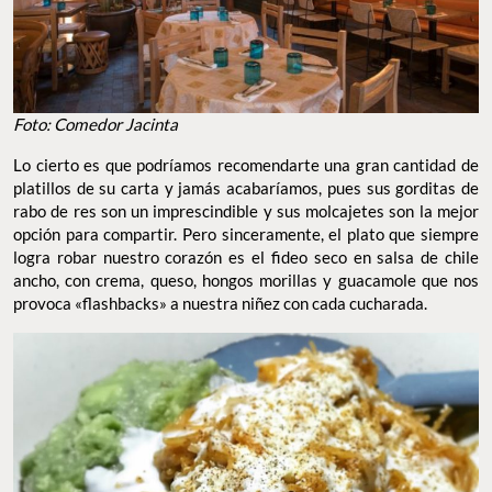
Foto: Comedor Jacinta
Lo cierto es que podríamos recomendarte una gran cantidad de
platillos de su carta y jamás acabaríamos, pues sus gorditas de
rabo de res son un imprescindible y sus molcajetes son la mejor
opción para compartir. Pero sinceramente, el plato que siempre
logra robar nuestro corazón es el fideo seco en salsa de chile
ancho, con crema, queso, hongos morillas y guacamole que nos
provoca «flashbacks» a nuestra niñez con cada cucharada.