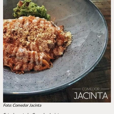
Foto: Comedor Jacinta