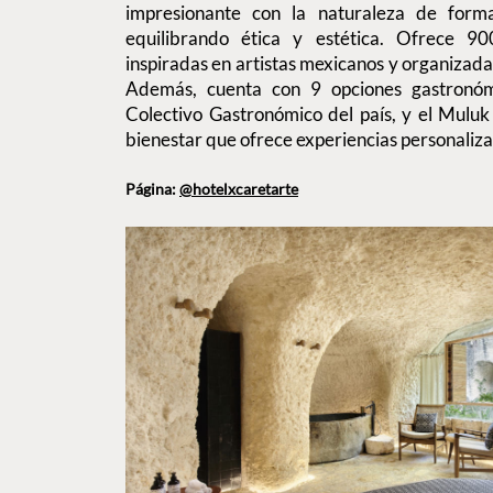
impresionante con la naturaleza de form
equilibrando ética y estética. Ofrece 90
inspiradas en artistas mexicanos y organizada
Además, cuenta con 9 opciones gastronómi
Colectivo Gastronómico del país, y el Muluk
bienestar que ofrece experiencias personaliz
Página:
@hotelxcaretarte