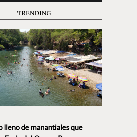
TRENDING
to lleno de manantiales que