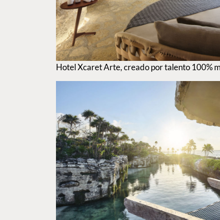
Hotel Xcaret Arte, creado por talento 100% m