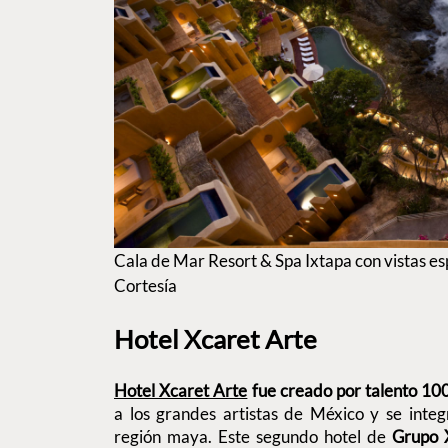
Cala de Mar Resort & Spa Ixtapa con vistas es
Cortesía
Hotel Xcaret Arte
Hotel Xcaret Arte
fue creado por talento 1
a los grandes artistas de México y se inte
región maya. Este segundo hotel de
Grupo 