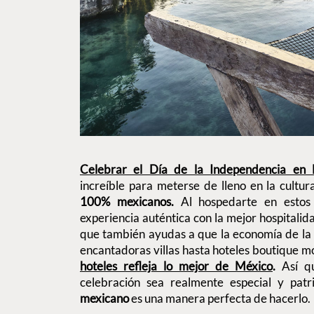
Celebrar el Día de la Independencia en
increíble para meterse de lleno en la cultur
100% mexicanos.
Al hospedarte en estos 
experiencia auténtica con la mejor hospitalida
que también ayudas a que la economía de la 
encantadoras villas hasta hoteles boutique 
hoteles refleja lo mejor de México
.
Así q
celebración sea realmente especial y patr
mexicano
es una manera perfecta de hacerlo.