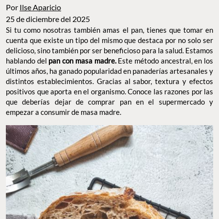
Por
Ilse Aparicio
25 de diciembre del 2025
Si tu como nosotras también amas el pan, tienes que tomar en
cuenta que existe un tipo del mismo que destaca por no solo ser
delicioso, sino también por ser beneficioso para la salud. Estamos
hablando del
pan con masa madre.
Este método ancestral, en los
últimos años, ha ganado popularidad en panaderías artesanales y
distintos establecimientos. Gracias al sabor, textura y efectos
positivos que aporta en el organismo. Conoce las razones por las
que deberías dejar de comprar pan en el supermercado y
empezar a consumir de masa madre.