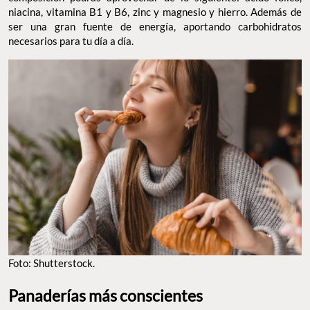
niacina, vitamina B1 y B6, zinc y magnesio y hierro. Además de
ser una gran fuente de energía, aportando carbohidratos
necesarios para tu día a día.
Foto: Shutterstock.
Panaderías más conscientes