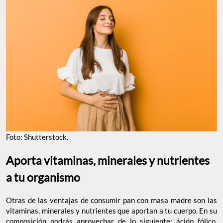
Foto: Shutterstock.
Aporta vitaminas, minerales y nutrientes
a tu organismo
Otras de las ventajas de consumir pan con masa madre son las
vitaminas, minerales y nutrientes que aportan a tu cuerpo. En su
composición podrás aprovechar de lo siguiente: ácido fólico,