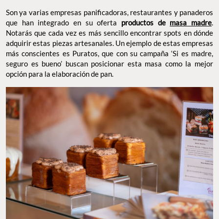
Son ya varias empresas panificadoras, restaurantes y panaderos
que han integrado en su oferta
productos de
masa madre
.
Notarás que cada vez es más sencillo encontrar spots en dónde
adquirir estas piezas artesanales. Un ejemplo de estas empresas
más conscientes es Puratos, que con su campaña ‘Si es madre,
seguro es bueno’ buscan posicionar esta masa como la mejor
opción para la elaboración de pan.