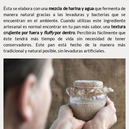
Ésta se elabora con una
mezcla de harina y agua
que fermenta de
manera natural gracias a las levaduras y bacterias que se
encuentran en el ambiente. Cuando utilizas este ingrediente
artesanal es normal encontrar en tu pan más sabor, una
textura
crujiente por fuera y
fluffy
por dentro
. Percibirás fácilmente que
éste tendrá más tiempo de vida sin necesidad de tener
conservadores. Este pan está hecho de la manera más
tradicional y natural posible, sin levaduras artificiales.