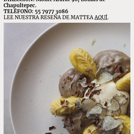
Chapultepec.
TELÉFONO: 55 7977 3086
LEE NUESTRA RESEÑA DE MATTEA
AQUÍ
.