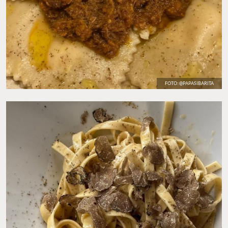
FOTO: @PAPASIBARITA