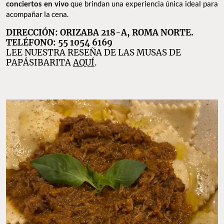
conciertos en vivo
que brindan una experiencia única ideal para
acompañar la cena.
DIRECCIÓN: ORIZABA 218-A, ROMA NORTE.
TELÉFONO: 55 1054 6169
LEE NUESTRA RESEÑA DE LAS MUSAS DE
PAPÁSIBARITA
AQUÍ
.