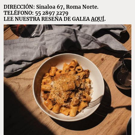
DIRECCIÓN: Sinaloa 67, Roma Norte.
TELÉFONO: 55 2897 2279
LEE NUESTRA RESEÑA DE GALEA
AQUÍ
.