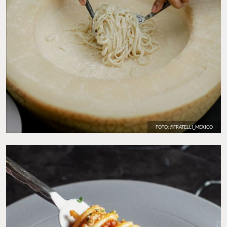
FOTO: @FRATELLI_MEXICO