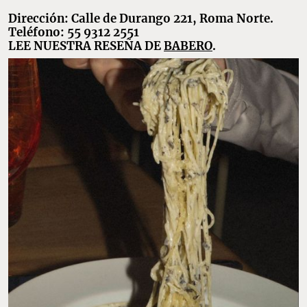
Dirección: Calle de Durango 221, Roma Norte.
Teléfono: 55 9312 2551
LEE NUESTRA RESEÑA DE
BABERO
.