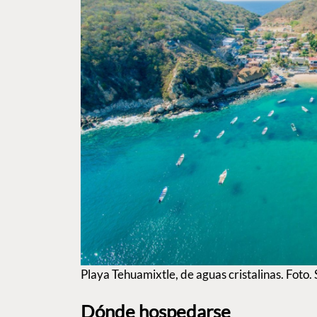
Playa Tehuamixtle, de aguas cristalinas. Foto.
Dónde hospedarse