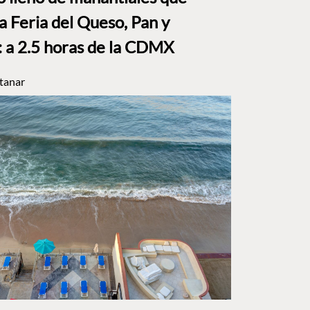
a Feria del Queso, Pan y
a 2.5 horas de la CDMX
tanar