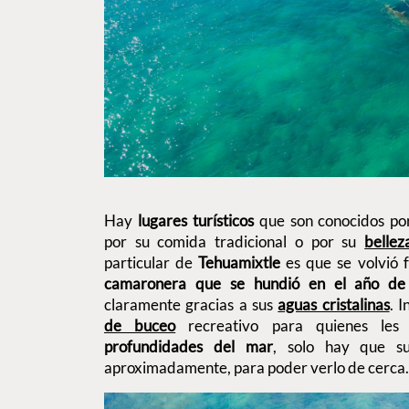
Hay
lugares turísticos
que son conocidos por
por su comida tradicional o por su
bellez
particular de
Tehuamixtle
es que se volvió
camaronera que se hundió en el año de
claramente gracias a sus
aguas cristalinas
. 
de buceo
recreativo para quienes les 
profundidades del mar
, solo hay que s
aproximadamente, para poder verlo de cerca.