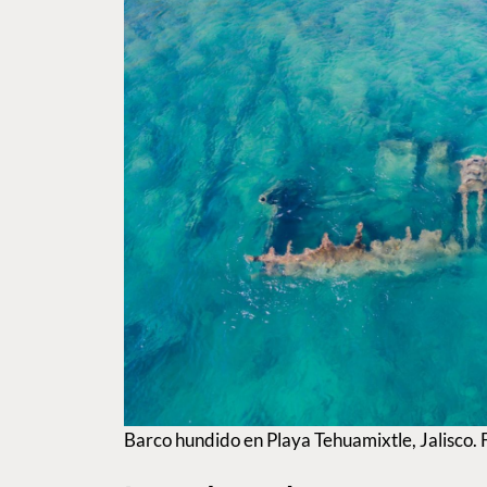
Barco hundido en Playa Tehuamixtle, Jalisco. 