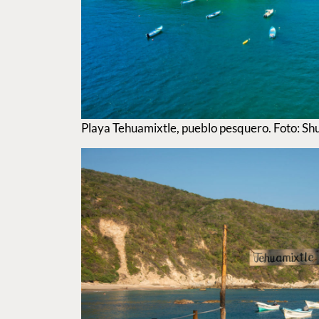
Playa Tehuamixtle, pueblo pesquero. Foto: Sh