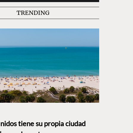
TRENDING
nidos tiene su propia ciudad