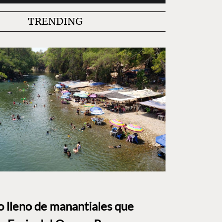
TRENDING
to lleno de manantiales que