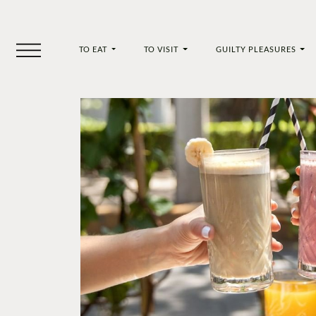
TO EAT
TO VISIT
GUILTY PLEASURES