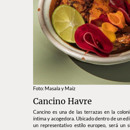
Foto: Masala y Maíz
Cancino Havre
Cancino es una de las terrazas en la colon
íntima y acogedora. Ubicado dentro de un edif
un representativo estilo europeo, será un s