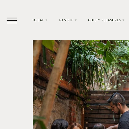
TO EAT
TO VISIT
GUILTY PLEASURES