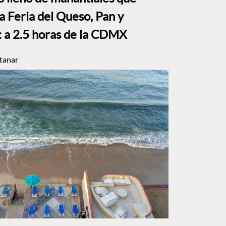
a Feria del Queso, Pan y
a 2.5 horas de la CDMX
tanar