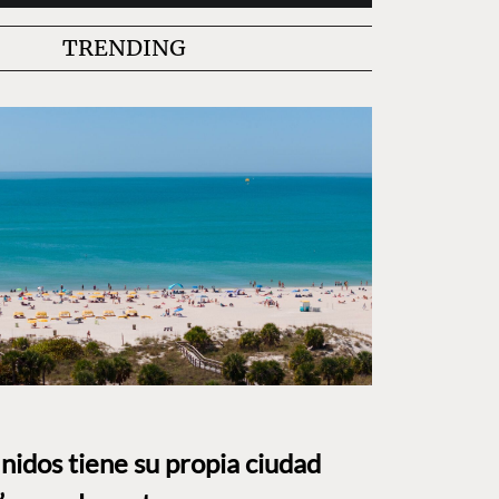
TRENDING
nidos tiene su propia ciudad