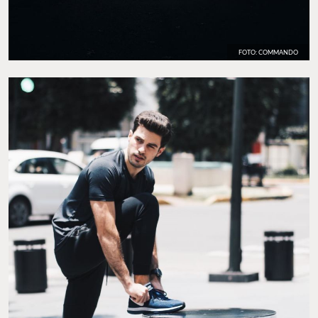
FOTO: COMMANDO