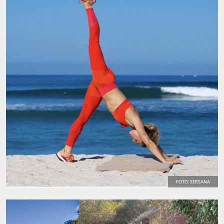
FOTO: SERSANA