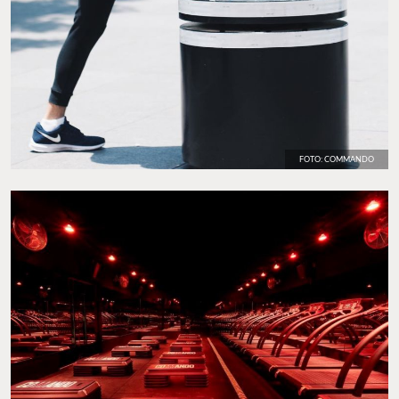
FOTO: COMMANDO