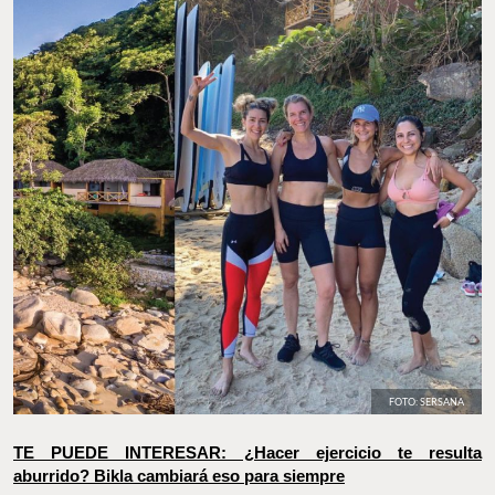
FOTO: SERSANA