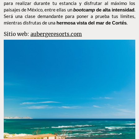
para realizar durante tu estancia y disfrutar al máximo los
paisajes de México, entre ellas un
bootcamp
de alta intensidad
.
Será una clase demandante para poner a prueba tus límites,
mientras disfrutas de una
hermosa vista del mar de Cortés
.
Sitio web:
aubergeresorts.com