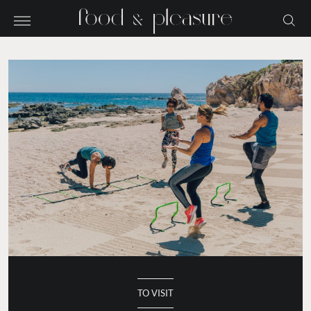
TO VISIT