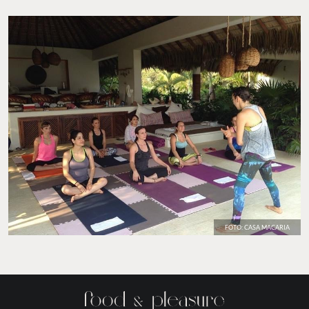
FOTO: CASA MACARIA
FOTO: CASA MACARIA