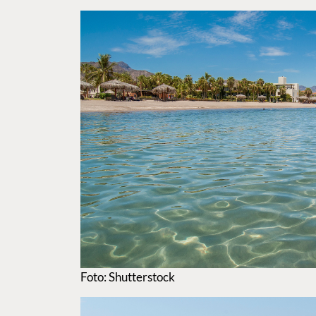
Foto: Shutterstock