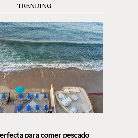
TRENDING
perfecta para comer pescado