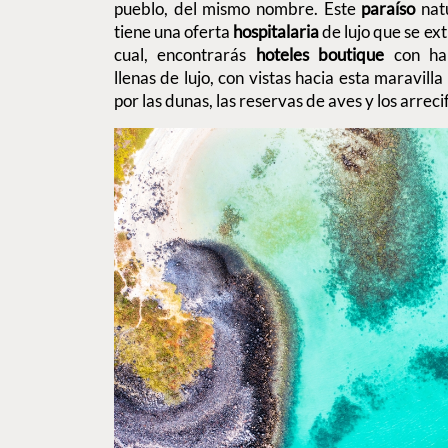
pueblo, del mismo nombre. Este
paraíso
nat
tiene una oferta
hospitalaria
de lujo que se ext
cual, encontrarás
hoteles boutique
con ha
llenas de lujo, con vistas hacia esta maravilla
por las dunas, las reservas de aves y los arrecif