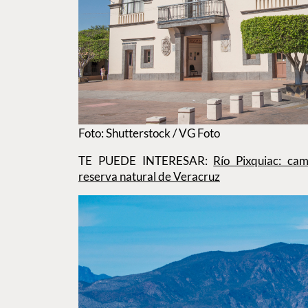
Foto: Shutterstock / VG Foto
TE PUEDE INTERESAR:
Río Pixquiac: ca
reserva natural de Veracruz