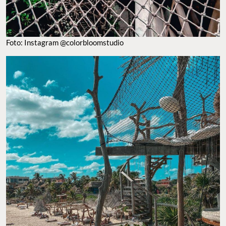
Foto: Instagram @colorbloomstudio