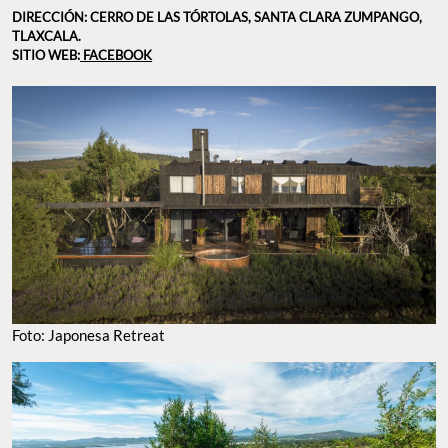
DIRECCIÓN: CERRO DE LAS TÓRTOLAS, SANTA CLARA ZUMPANGO,
TLAXCALA.
SITIO WEB:
FACEBOOK
Foto: Japonesa Retreat