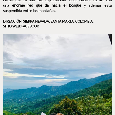
una
enorme red que da hacia el bosque
y además está
suspendida entre las montañas.
DIRECCIÓN: SIERRA NEVADA, SANTA MARTA, COLOMBIA.
SITIO WEB:
FACEBOOK