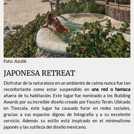
Foto: Azulik
JAPONESA RETREAT
Disfrutar de la naturaleza en un ambiente de calma nunca fue tan
reconfortante como estar suspendido en
una red o hamaca
afuera de tu habitación. Este lugar fue nominado a los Building
Awards por su increíble diseño creado por Fausto Terán. Ubicado
en Tlaxcala, este lugar ha causado furor en redes sociales,
gracias a sus espacios dignos de fotografía y a su excelente
servicio. Además su estilo está inspirado en el minimalismo
japonés y las sutileza del diseño mexicano.