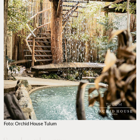
Foto: Orchid House Tulum