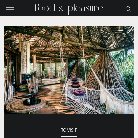
TO VISIT