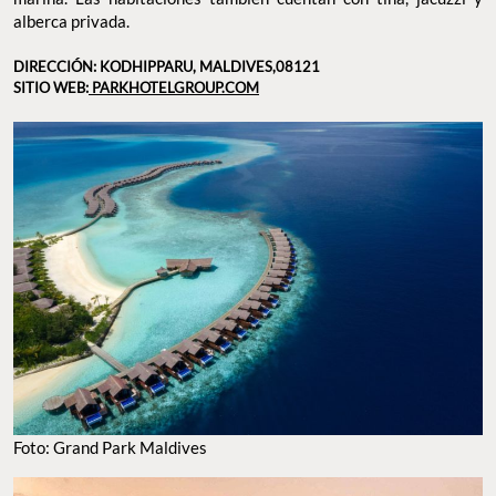
alberca privada.
DIRECCIÓN: KODHIPPARU, MALDIVES,08121
SITIO WEB:
PARKHOTELGROUP.COM
Foto: Grand Park Maldives